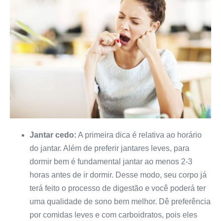
Jantar cedo:
A primeira dica é relativa ao horário
do jantar. Além de preferir jantares leves, para
dormir bem é fundamental jantar ao menos 2-3
horas antes de ir dormir. Desse modo, seu corpo já
terá feito o processo de digestão e você poderá ter
uma qualidade de sono bem melhor. Dê preferência
por comidas leves e com carboidratos, pois eles