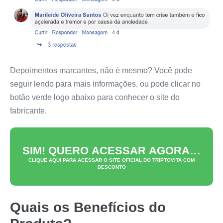
Depoimentos marcantes, não é mesmo? Você pode
seguir lendo para mais informações, ou pode clicar no
botão verde logo abaixo para conhecer o site do
fabricante.
SIM! QUERO ACESSAR AGORA…
CLIQUE AQUI PARA ACESSAR O SITE OFICIAL DO
TRIPTOVITA
COM
DESCONTO
Quais os Benefícios do