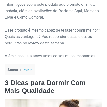
informações sobre este produto que promete o fim da
insônia, além de avaliações do Reclame Aqui, Mercado
Livre e Como Comprar.
Esse produto é mesmo capaz de te fazer dormir melhor?
Quais as vantagens? Vou responder essas e outras
perguntas no review desta semana.
Além disso, leia antes umas coisas muito importantes…
Sumário
[
exibir
]
3 Dicas para Dormir Com
Mais Qualidade