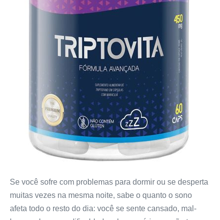
Se você sofre com problemas para dormir ou se desperta
muitas vezes na mesma noite, sabe o quanto o sono
afeta todo o resto do dia: você se sente cansado, mal-