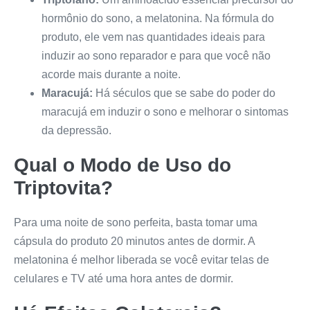
hormônio do sono, a melatonina. Na fórmula do
produto, ele vem nas quantidades ideais para
induzir ao sono reparador e para que você não
acorde mais durante a noite.
Maracujá:
Há séculos que se sabe do poder do
maracujá em induzir o sono e melhorar o sintomas
da depressão.
Qual o Modo de Uso do
Triptovita
?
Para uma noite de sono perfeita, basta tomar uma
cápsula do produto 20 minutos antes de dormir. A
melatonina é melhor liberada se você evitar telas de
celulares e TV até uma hora antes de dormir.