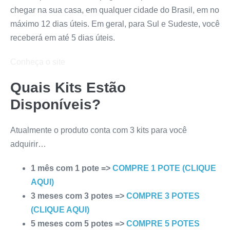
chegar na sua casa, em qualquer cidade do Brasil, em no
máximo 12 dias úteis. Em geral, para Sul e Sudeste, você
receberá em até 5 dias úteis.
Conheça o site
Quais Kits Estão
Disponíveis?
Atualmente o produto conta com 3 kits para você
adquirir…
1 mês com 1 pote =>
COMPRE 1 POTE (CLIQUE
AQUI)
3 meses com 3 potes =>
COMPRE 3 POTES
(CLIQUE AQUI)
5 meses com 5 potes =>
COMPRE 5 POTES