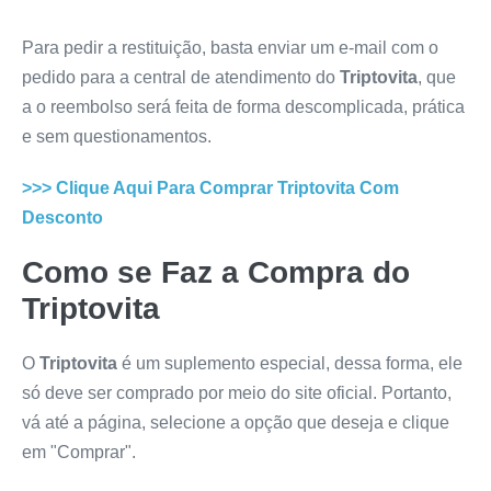
Para pedir a restituição, basta enviar um e-mail com o
pedido para a central de atendimento do
Triptovita
, que
a o reembolso será feita de forma descomplicada, prática
e sem questionamentos.
>>> Clique Aqui Para Comprar
Triptovita
Com
Desconto
Como se Faz a Compra do
Triptovita
O
Triptovita
é um suplemento especial, dessa forma, ele
só deve ser comprado por meio do site oficial. Portanto,
vá até a página, selecione a opção que deseja e clique
em "Comprar".