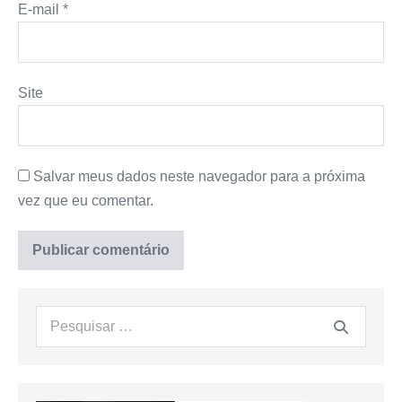
E-mail
*
Site
Salvar meus dados neste navegador para a próxima
vez que eu comentar.
Procurar: