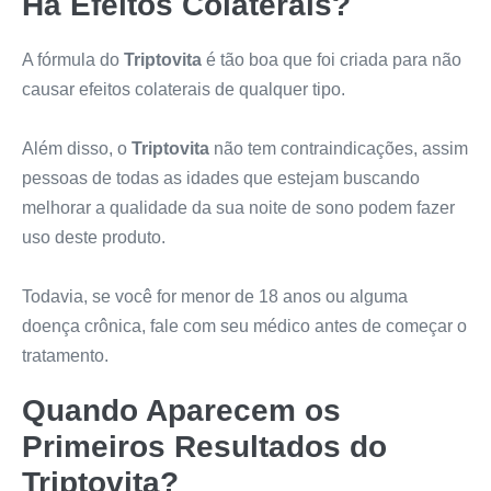
Há Efeitos Colaterais?
A fórmula do
Triptovita
é tão boa que foi criada para não
causar efeitos colaterais de qualquer tipo.
Além disso, o
Triptovita
não tem contraindicações, assim
pessoas de todas as idades que estejam buscando
melhorar a qualidade da sua noite de sono podem fazer
uso deste produto.
Todavia, se você for menor de 18 anos ou alguma
doença crônica, fale com seu médico antes de começar o
tratamento.
Quando Aparecem os
Primeiros Resultados do
Triptovita
?