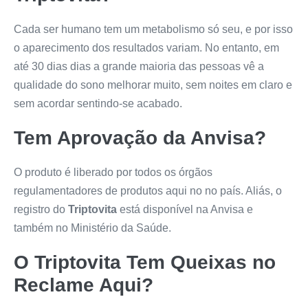
Cada ser humano tem um metabolismo só seu, e por isso
o aparecimento dos resultados variam. No entanto, em
até 30 dias dias a grande maioria das pessoas vê a
qualidade do sono melhorar muito, sem noites em claro e
sem acordar sentindo-se acabado.
Tem Aprovação da Anvisa?
O produto é liberado por todos os órgãos
regulamentadores de produtos aqui no no país. Aliás, o
registro do
Triptovita
está disponível na Anvisa e
também no Ministério da Saúde.
O
Triptovita
Tem Queixas no
Reclame Aqui?