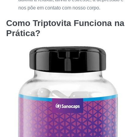
nos põe em contato com nosso corpo.
Como
Triptovita
Funciona na
Prática?