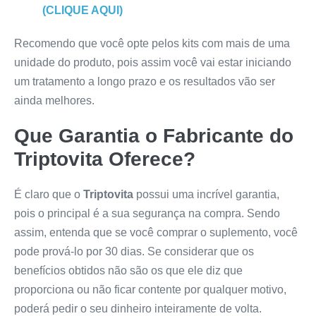
(CLIQUE AQUI)
Recomendo que você opte pelos kits com mais de uma
unidade do produto, pois assim você vai estar iniciando
um tratamento a longo prazo e os resultados vão ser
ainda melhores.
Que Garantia o Fabricante do
Triptovita
Oferece?
É claro que o
Triptovita
possui uma incrível garantia,
pois o principal é a sua segurança na compra. Sendo
assim, entenda que se você comprar o suplemento, você
pode prová-lo por 30 dias. Se considerar que os
benefícios obtidos não são os que ele diz que
proporciona ou não ficar contente por qualquer motivo,
poderá pedir o seu dinheiro inteiramente de volta.