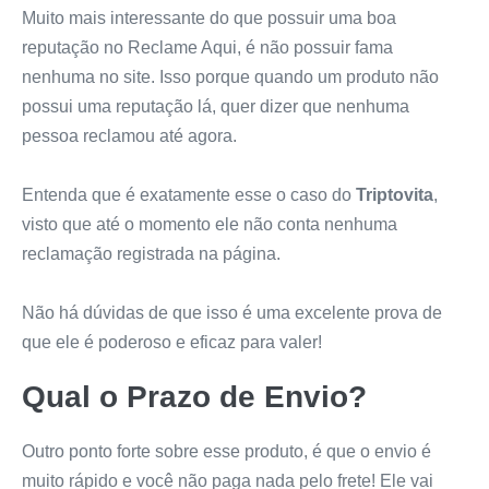
Muito mais interessante do que possuir uma boa
reputação no Reclame Aqui, é não possuir fama
nenhuma no site. Isso porque quando um produto não
possui uma reputação lá, quer dizer que nenhuma
pessoa reclamou até agora.
Entenda que é exatamente esse o caso do
Triptovita
,
visto que até o momento ele não conta nenhuma
reclamação registrada na página.
Não há dúvidas de que isso é uma excelente prova de
que ele é poderoso e eficaz para valer!
Qual o Prazo de Envio?
Outro ponto forte sobre esse produto, é que o envio é
muito rápido e você não paga nada pelo frete! Ele vai