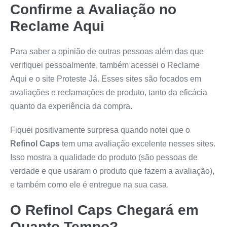
Confirme a Avaliação no
Reclame Aqui
Para saber a opinião de outras pessoas além das que
verifiquei pessoalmente, também acessei o Reclame
Aqui e o site Proteste Já. Esses sites são focados em
avaliações e reclamações de produto, tanto da eficácia
quanto da experiência da compra.
Fiquei positivamente surpresa quando notei que o
Refinol Caps
tem uma avaliação excelente nesses sites.
Isso mostra a qualidade do produto (são pessoas de
verdade e que usaram o produto que fazem a avaliação),
e também como ele é entregue na sua casa.
O
Refinol Caps
Chegará em
Quanto Tempo?