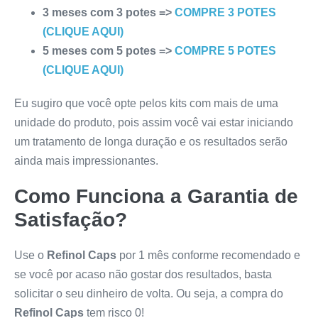
3 meses com 3 potes =>
COMPRE 3 POTES
(CLIQUE AQUI)
5 meses com 5 potes =>
COMPRE 5 POTES
(CLIQUE AQUI)
Eu sugiro que você opte pelos kits com mais de uma
unidade do produto, pois assim você vai estar iniciando
um tratamento de longa duração e os resultados serão
ainda mais impressionantes.
Como Funciona a Garantia de
Satisfação?
Use o
Refinol Caps
por 1 mês conforme recomendado e
se você por acaso não gostar dos resultados, basta
solicitar o seu dinheiro de volta. Ou seja, a compra do
Refinol Caps
tem risco 0!