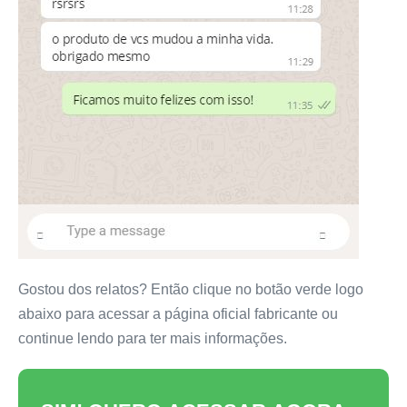
Gostou dos relatos? Então clique no botão verde logo
abaixo para acessar a página oficial fabricante ou
continue lendo para ter mais informações.