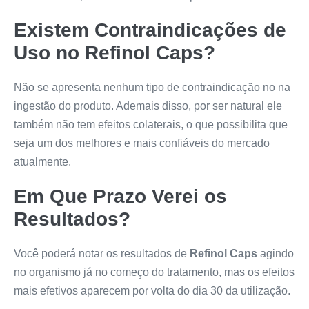
Existem Contraindicações de
Uso no
Refinol Caps
?
Não se apresenta nenhum tipo de contraindicação no na
ingestão do produto. Ademais disso, por ser natural ele
também não tem efeitos colaterais, o que possibilita que
seja um dos melhores e mais confiáveis do mercado
atualmente.
Em Que Prazo Verei os
Resultados?
Você poderá notar os resultados de
Refinol Caps
agindo
no organismo já no começo do tratamento, mas os efeitos
mais efetivos aparecem por volta do dia 30 da utilização.