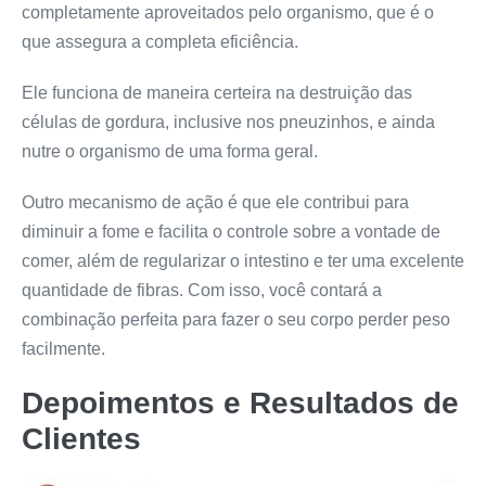
completamente aproveitados pelo organismo, que é o
que assegura a completa eficiência.
Ele funciona de maneira certeira na destruição das
células de gordura, inclusive nos pneuzinhos, e ainda
nutre o organismo de uma forma geral.
Outro mecanismo de ação é que ele contribui para
diminuir a fome e facilita o controle sobre a vontade de
comer, além de regularizar o intestino e ter uma excelente
quantidade de fibras. Com isso, você contará a
combinação perfeita para fazer o seu corpo perder peso
facilmente.
Depoimentos e Resultados de
Clientes