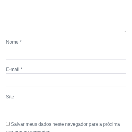
Nome
*
E-mail
*
Site
Salvar meus dados neste navegador para a próxima