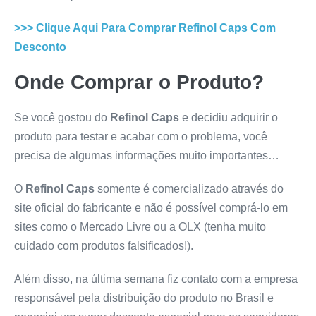
>>> Clique Aqui Para Comprar
Refinol Caps
Com
Desconto
Onde Comprar o Produto?
Se você gostou do
Refinol Caps
e decidiu adquirir o
produto para testar e acabar com o problema, você
precisa de algumas informações muito importantes…
O
Refinol Caps
somente é comercializado através do
site oficial do fabricante e não é possível comprá-lo em
sites como o Mercado Livre ou a OLX (tenha muito
cuidado com produtos falsificados!).
Além disso, na última semana fiz contato com a empresa
responsável pela distribuição do produto no Brasil e