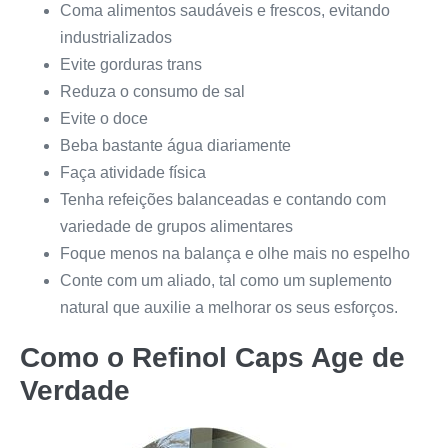
Coma alimentos saudáveis e frescos, evitando
industrializados
Evite gorduras trans
Reduza o consumo de sal
Evite o doce
Beba bastante água diariamente
Faça atividade física
Tenha refeições balanceadas e contando com
variedade de grupos alimentares
Foque menos na balança e olhe mais no espelho
Conte com um aliado, tal como um suplemento
natural que auxilie a melhorar os seus esforços.
Como o
Refinol Caps
Age de
Verdade