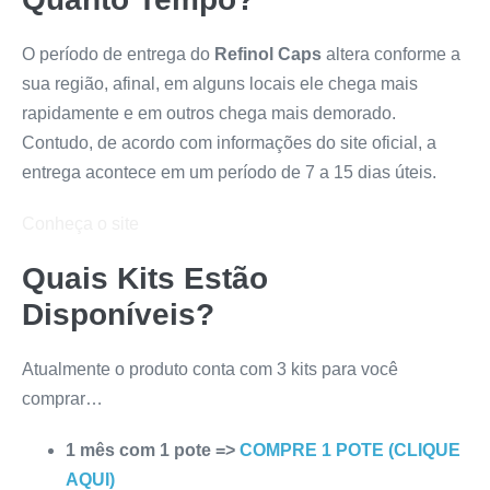
O período de entrega do
Refinol Caps
altera conforme a
sua região, afinal, em alguns locais ele chega mais
rapidamente e em outros chega mais demorado.
Contudo, de acordo com informações do site oficial, a
entrega acontece em um período de 7 a 15 dias úteis.
Conheça o site
Quais Kits Estão
Disponíveis?
Atualmente o produto conta com 3 kits para você
comprar…
1 mês com 1 pote =>
COMPRE 1 POTE (CLIQUE
AQUI)