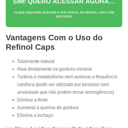
SIM! QUERO ACESSAR AGORA…
CLIQUE AQUI PARA ACESSAR O SITE OFICIAL DO
REFINOL CAPS
COM
DESCONTO
Vantagens Com o Uso do
Refinol Caps
Totalmente natural
Atua diretamente na gordura visceral
Turbina o metabolismo sem acelerar a frequência
cardíaca (pode ser utilizado por pessoas com
ansiedade que não podem tomar termogênicos)
Diminui a fome
Aumenta a queima de gordura
Elimina o inchaço