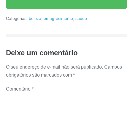
Categorias:
beleza
,
emagrecimento
,
saúde
Deixe um comentário
O seu endereço de e-mail não será publicado.
Campos
obrigatórios são marcados com
*
Comentário
*