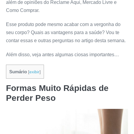
além de opiniões do Reclame Aqui, Mercado Livre e
Como Comprar.
Esse produto pode mesmo acabar com a vergonha do
seu corpo? Quais as vantagens para a saúde? Vou te
contar essas e outras perguntas no artigo desta semana.
Além disso, veja antes algumas ciosas importantes…
Sumário
[
exibir
]
Formas Muito Rápidas de
Perder Peso