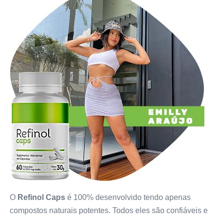
O
Refinol Caps
é 100% desenvolvido tendo apenas
compostos naturais potentes. Todos eles são confiáveis e