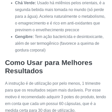
Chá Verde:
Usado há milênios pelos orientais, é a
segunda bebida mais tomada no mundo (só perde
para a água). Acelera naturalmente o metabolismo,
o emagrecimento e é rico em anti-oxidantes que
previnem o envelhecimento precoce
Gengibre:
Tem ação bactericida e desintoxicante,
além de ser termogênico (favorece a queima de
gordura corporal)
Como Usar para Melhores
Resultados
A instrução é de utilização por pelo menos, 1 trimestre
para que os resultados sejam mais duráveis. Por esse
motivo é recomendado adquirir 3 potes do produto, tendo
em conta que cada um possui 60 cápsulas, que é a
medida certa para 30 dias de utilização.