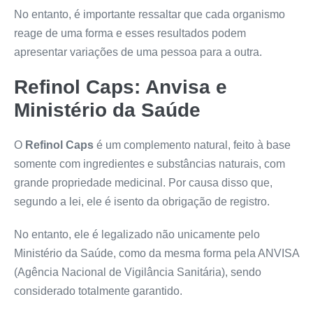
No entanto, é importante ressaltar que cada organismo
reage de uma forma e esses resultados podem
apresentar variações de uma pessoa para a outra.
Refinol Caps
: Anvisa e
Ministério da Saúde
O
Refinol Caps
é um complemento natural, feito à base
somente com ingredientes e substâncias naturais, com
grande propriedade medicinal. Por causa disso que,
segundo a lei, ele é isento da obrigação de registro.
No entanto, ele é legalizado não unicamente pelo
Ministério da Saúde, como da mesma forma pela ANVISA
(Agência Nacional de Vigilância Sanitária), sendo
considerado totalmente garantido.