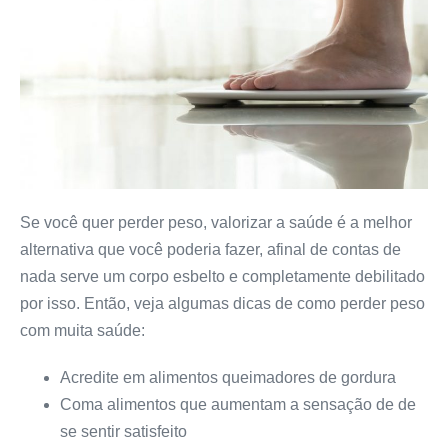
Se você quer perder peso, valorizar a saúde é a melhor
alternativa que você poderia fazer, afinal de contas de
nada serve um corpo esbelto e completamente debilitado
por isso. Então, veja algumas dicas de como perder peso
com muita saúde:
Acredite em alimentos queimadores de gordura
Coma alimentos que aumentam a sensação de de
se sentir satisfeito