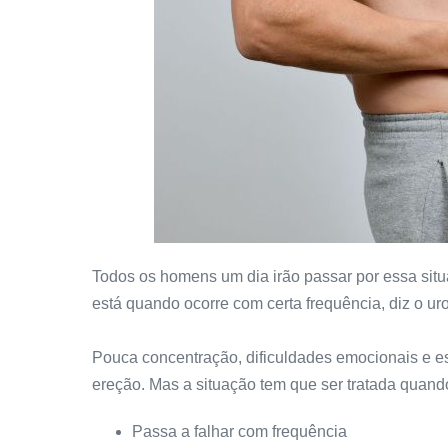
Todos os homens um dia irão passar por essa sit
está quando ocorre com certa frequência, diz o ur
Pouca concentração, dificuldades emocionais e e
ereção. Mas a situação tem que ser tratada quand
Passa a falhar com frequência