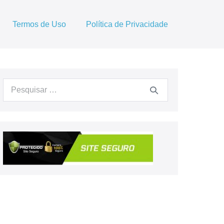
Termos de Uso
Política de Privacidade
Procurar: