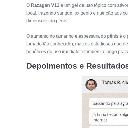
O
Razagan V12
é um gel de uso tópico com ativo
local, trazendo sangue, oxigênio e nutrição aos 
dimensões do pênis.
O aumento no tamanho e espessura do pênis é o pr
tornado tão conhecido), mas os estudiosos que de
benéficos do uso imediato e também a longo praz
Depoimentos e Resultados