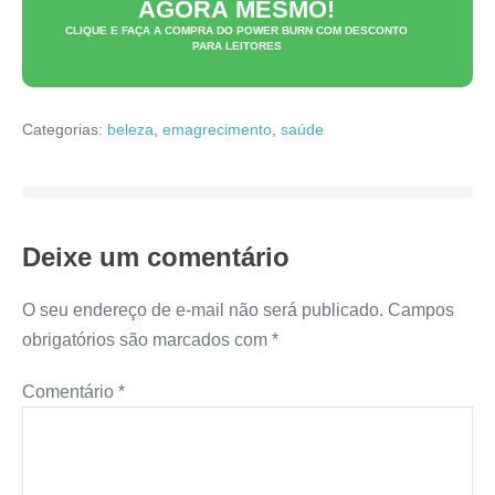
AGORA MESMO!
CLIQUE E FAÇA A COMPRA DO
POWER BURN
COM DESCONTO
PARA LEITORES
Categorias:
beleza
,
emagrecimento
,
saúde
Deixe um comentário
O seu endereço de e-mail não será publicado.
Campos
obrigatórios são marcados com
*
Comentário
*