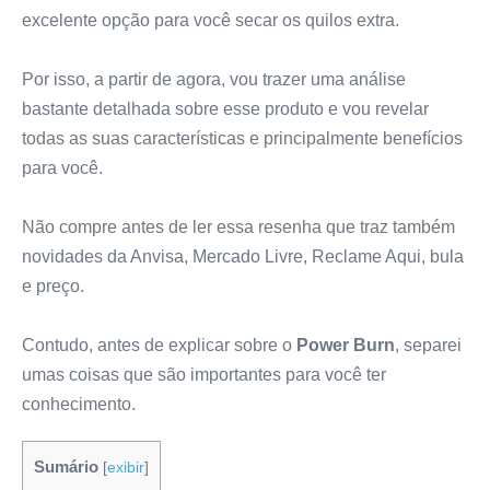
excelente opção para você secar os quilos extra.
Por isso, a partir de agora, vou trazer uma análise
bastante detalhada sobre esse produto e vou revelar
todas as suas características e principalmente benefícios
para você.
Não compre antes de ler essa resenha que traz também
novidades da Anvisa, Mercado Livre, Reclame Aqui, bula
e preço.
Contudo, antes de explicar sobre o
Power Burn
, separei
umas coisas que são importantes para você ter
conhecimento.
Sumário
[
exibir
]