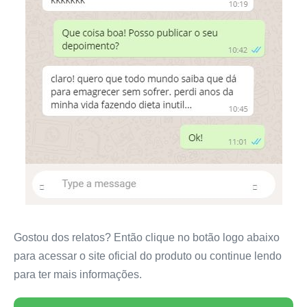
Gostou dos relatos? Então clique no botão logo abaixo
para acessar o site oficial do produto ou continue lendo
para ter mais informações.