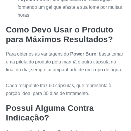
formando um gel que afasta a sua fome por muitas
horas
Como Devo Usar o Produto
para Máximos Resultados?
Para obter os as vantagens do
Power Burn
, basta tomar
uma pílula do produto pela manhã e outra cápsula no
final do dia, sempre acompanhado de um copo de água.
Cada recipiente traz 60 cápsulas, que representa à
porção ideal para 30 dias de tratamento.
Possui Alguma Contra
Indicação?