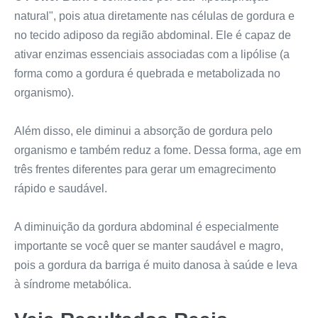
natural", pois atua diretamente nas células de gordura e
no tecido adiposo da região abdominal. Ele é capaz de
ativar enzimas essenciais associadas com a lipólise (a
forma como a gordura é quebrada e metabolizada no
organismo).
Além disso, ele diminui a absorção de gordura pelo
organismo e também reduz a fome. Dessa forma, age em
três frentes diferentes para gerar um emagrecimento
rápido e saudável.
A diminuição da gordura abdominal é especialmente
importante se você quer se manter saudável e magro,
pois a gordura da barriga é muito danosa à saúde e leva
à síndrome metabólica.