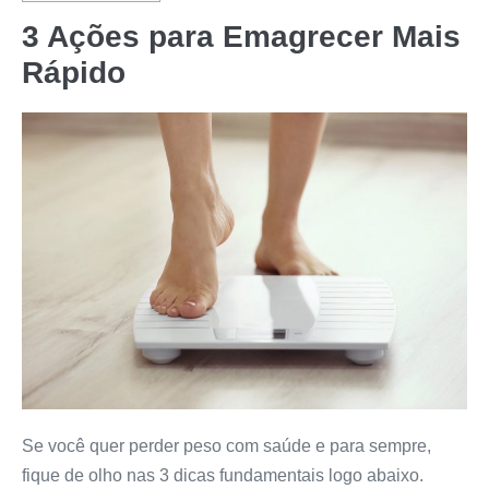
3 Ações para Emagrecer Mais
Rápido
Se você quer perder peso com saúde e para sempre,
fique de olho nas 3 dicas fundamentais logo abaixo.