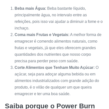
Beba mais Água:
Beba bastante líquido,
principalmente água, no intervalo entre as
refeições, pois isso vai ajudar a diminuir a fome e o
inchaço.
Coma mais Frutas e Vegetais:
A melhor forma de
emagrecer é comendo alimentos naturais, como
frutas e vegetais, já que eles oferecem grandes
quantidades dos nutrientes que nosso corpo
precisa para perder peso com saúde.
Corte Alimentos que Tenham Muito Açúcar:
O
açúcar, seja para adoçar alguma bebida ou em
alimentos industrializados com grande adição do
produto, é o vilão de qualquer um que queira
emagrecer e ter uma boa saúde.
Saiba porque o
Power Burn