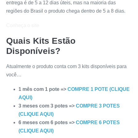
entrega é de 5 a 12 dias úteis, mas na maioria das
regiões do Brasil o produto chega dentro de 5 a 8 dias.
Conheça o site
Quais Kits Estão
Disponíveis?
Atualmente o produto conta com 3 kits disponíveis para
você…
1 mês com 1 pote =>
COMPRE 1 POTE (CLIQUE
AQUI)
3 meses com 3 potes =>
COMPRE 3 POTES
(CLIQUE AQUI)
6 meses com 6 potes =>
COMPRE 6 POTES
(CLIQUE AQUI)