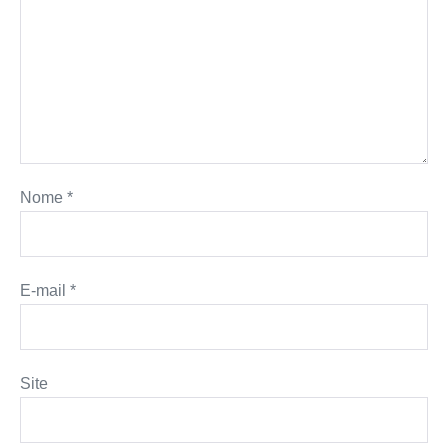
Nome
*
E-mail
*
Site