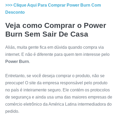
>>> Clique Aqui Para Comprar
Power Burn
Com
Desconto
Veja como Comprar o
Power
Burn
Sem Sair De Casa
Aliás, muita gente fica em dúvida quando compra via
internet. E não é diferente para quem tem interesse pelo
Power Burn
.
Entretanto, se você deseja comprar o produto, não se
preocupe! O site da empresa responsável pelo produto
no país é inteiramente seguro. Ele contém os protocolos
de segurança e ainda usa uma das maiores empresas de
comércio eletrônico da América Latina intermediadora do
pedido.