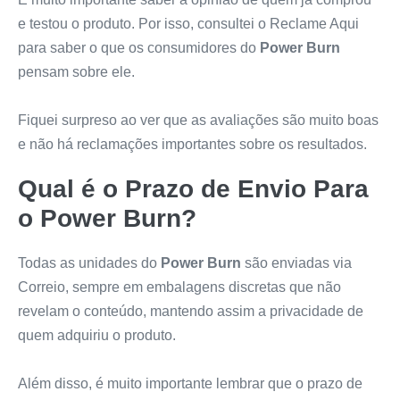
e testou o produto. Por isso, consultei o Reclame Aqui
para saber o que os consumidores do
Power Burn
pensam sobre ele.
Fiquei surpreso ao ver que as avaliações são muito boas
e não há reclamações importantes sobre os resultados.
Qual é o Prazo de Envio Para
o
Power Burn
?
Todas as unidades do
Power Burn
são enviadas via
Correio, sempre em embalagens discretas que não
revelam o conteúdo, mantendo assim a privacidade de
quem adquiriu o produto.
Além disso, é muito importante lembrar que o prazo de