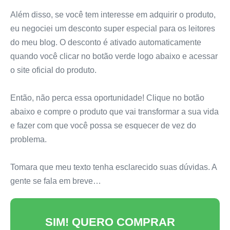
Além disso, se você tem interesse em adquirir o produto,
eu negociei um desconto super especial para os leitores
do meu blog. O desconto é ativado automaticamente
quando você clicar no botão verde logo abaixo e acessar
o site oficial do produto.
Então, não perca essa oportunidade! Clique no botão
abaixo e compre o produto que vai transformar a sua vida
e fazer com que você possa se esquecer de vez do
problema.
Tomara que meu texto tenha esclarecido suas dúvidas. A
gente se fala em breve…
SIM! QUERO COMPRAR