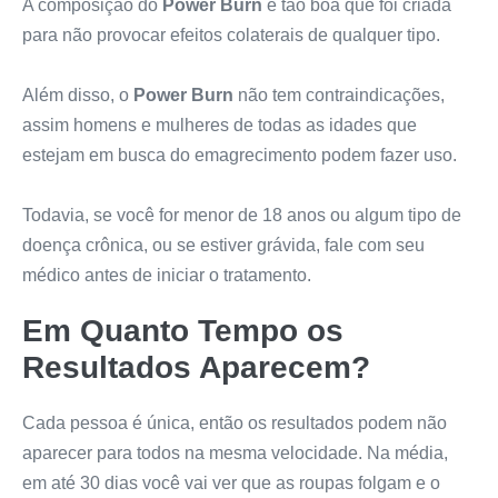
A composição do
Power Burn
é tão boa que foi criada
para não provocar efeitos colaterais de qualquer tipo.
Além disso, o
Power Burn
não tem contraindicações,
assim homens e mulheres de todas as idades que
estejam em busca do emagrecimento podem fazer uso.
Todavia, se você for menor de 18 anos ou algum tipo de
doença crônica, ou se estiver grávida, fale com seu
médico antes de iniciar o tratamento.
Em Quanto Tempo os
Resultados Aparecem?
Cada pessoa é única, então os resultados podem não
aparecer para todos na mesma velocidade. Na média,
em até 30 dias você vai ver que as roupas folgam e o