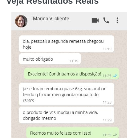
Veja Resultados Reais