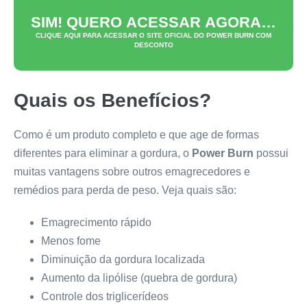
SIM! QUERO ACESSAR AGORA…
CLIQUE AQUI PARA ACESSAR O SITE OFICIAL DO
POWER BURN
COM
DESCONTO
Quais os Benefícios?
Como é um produto completo e que age de formas
diferentes para eliminar a gordura, o
Power Burn
possui
muitas vantagens sobre outros emagrecedores e
remédios para perda de peso. Veja quais são:
Emagrecimento rápido
Menos fome
Diminuição da gordura localizada
Aumento da lipólise (quebra de gordura)
Controle dos triglicerídeos