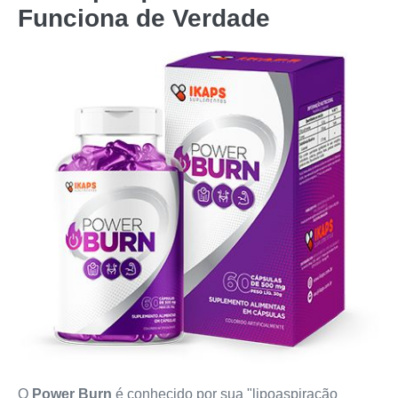
Funciona de Verdade
O
Power Burn
é conhecido por sua "lipoaspiração