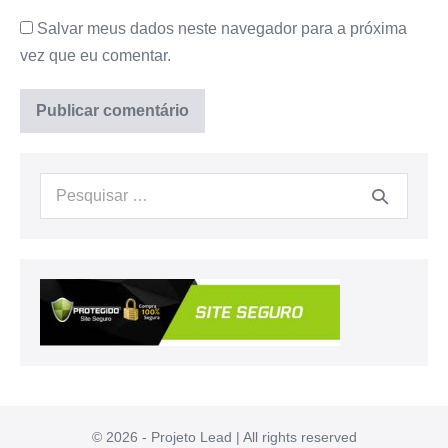
Salvar meus dados neste navegador para a próxima
vez que eu comentar.
Procurar:
© 2026 - Projeto Lead | All rights reserved