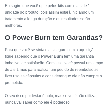
Eu sugiro que você opte pelos kits com mais de 1
unidade do produto, pois assim estará iniciando um
tratamento a longa duração e os resultados serão
melhores.
O
Power Burn
tem Garantias?
Para que você se sinta mais seguro com a aquisição,
fique sabendo que o
Power Burn
tem uma garantia
imbatível de satisfação. Com isso, você possui um tempo
de até 1 mês para realizar um pedido de reembolso se
fizer uso as cápsulas e considerar que ele não cumpre o
prometido.
O seu risco por testar é nulo, mas se você não utilizar,
nunca vai saber como ele é poderoso.