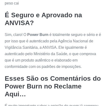
peso cai
É Seguro e Aprovado na
ANVISA?
Sim, claro! O
Power Burn
é totalmente seguro e sério e é
por isso que é autenticado pela Agência Nacional de
Vigilância Sanitária, a ANVISA. Ele igualmente é
autenticado pelo Ministério da Saúde, o que comprova
que é um produto autêntico e elaborado em
conformidade com os padrões de imposições.
Esses São os Comentários do
Power Burn
no Reclame
Aqui…
É muito importante saber a opinião de quem já comprou