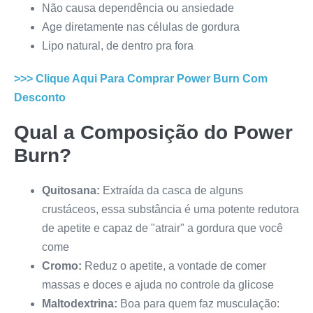
Não causa dependência ou ansiedade
Age diretamente nas células de gordura
Lipo natural, de dentro pra fora
>>> Clique Aqui Para Comprar
Power Burn
Com
Desconto
Qual a Composição do
Power
Burn
?
Quitosana:
Extraída da casca de alguns
crustáceos, essa substância é uma potente redutora
de apetite e capaz de "atrair" a gordura que você
come
Cromo:
Reduz o apetite, a vontade de comer
massas e doces e ajuda no controle da glicose
Maltodextrina:
Boa para quem faz musculação: