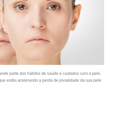
ande parte dos hábitos de saúde e cuidados com a pele.
que estão acelerando a perda de jovialidade da sua pele