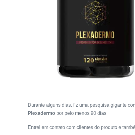
Durante alguns dias, fiz uma pesquisa gigante c
Plexadermo
por pelo menos 90 dias.
Entrei em contato com clientes do produto e tamb