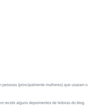
om pessoas (principalmente mulheres) que usaram o
ém recebi alguns depoimentos de leitoras do blog.