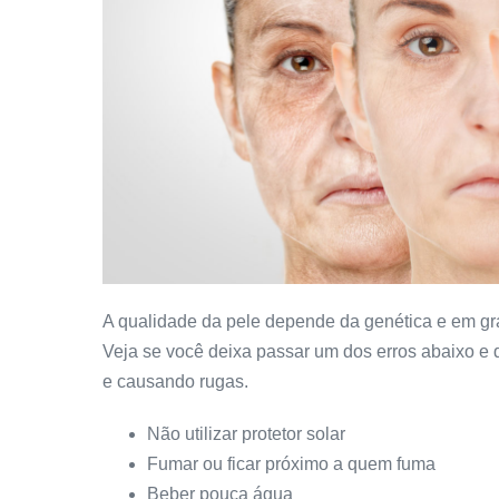
A qualidade da pele depende da genética e em gr
Veja se você deixa passar um dos erros abaixo e 
e causando rugas.
Não utilizar protetor solar
Fumar ou ficar próximo a quem fuma
Beber pouca água