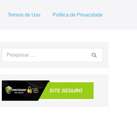
Termos de Uso
Política de Privacidade
Procurar: