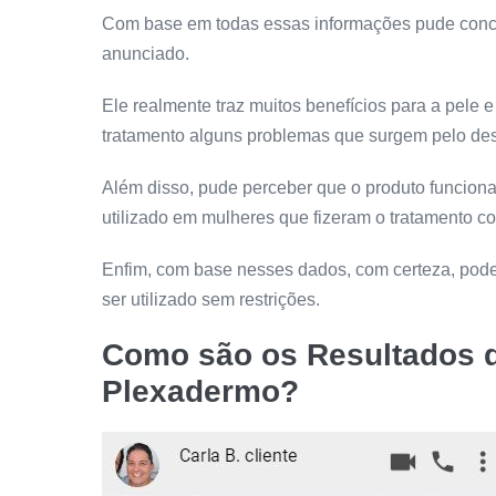
Com base em todas essas informações pude conc
anunciado.
Ele realmente traz muitos benefícios para a pele
tratamento alguns problemas que surgem pelo desg
Além disso, pude perceber que o produto funcio
utilizado em mulheres que fizeram o tratamento c
Enfim, com base nesses dados, com certeza, pod
ser utilizado sem restrições.
Como são os Resultados 
Plexadermo
?