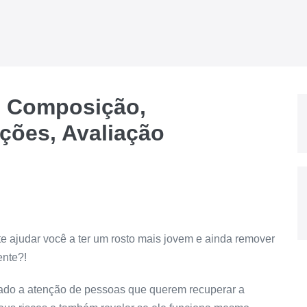
 Composição,
ções, Avaliação
e ajudar você a ter um rosto mais jovem e ainda remover
ente?!
mado a atenção de pessoas que querem recuperar a