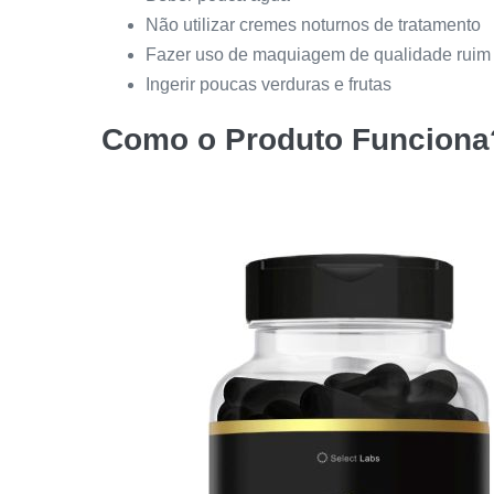
Não utilizar cremes noturnos de tratamento
Fazer uso de maquiagem de qualidade ruim
Ingerir poucas verduras e frutas
Como o Produto Funciona