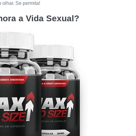
olhar. Se permita!
ora a Vida Sexual?