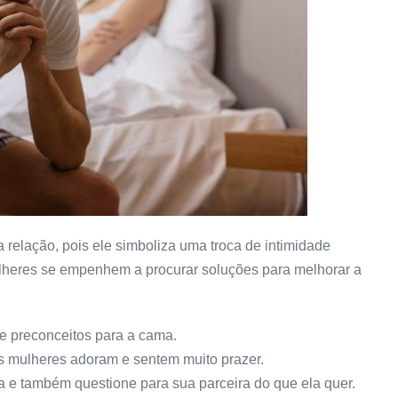
relação, pois ele simboliza uma troca de intimidade
ulheres se empenhem a procurar soluções para melhorar a
e preconceitos para a cama.
as mulheres adoram e sentem muito prazer.
 e também questione para sua parceira do que ela quer.