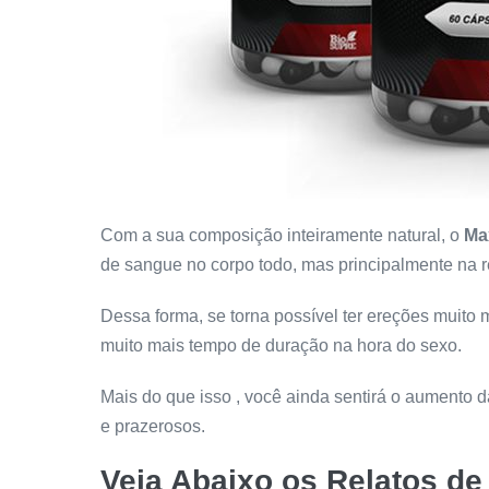
Com a sua composição inteiramente natural, o
Ma
de sangue no corpo todo, mas principalmente na re
Dessa forma, se torna possível ter ereções muito 
muito mais tempo de duração na hora do sexo.
Mais do que isso , você ainda sentirá o aumento 
e prazerosos.
Veja Abaixo os Relatos 