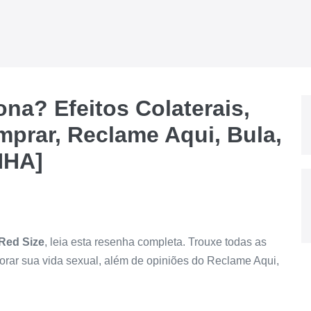
na? Efeitos Colaterais,
rar, Reclame Aqui, Bula,
NHA]
Red Size
, leia esta resenha completa. Trouxe todas as
orar sua vida sexual, além de opiniões do Reclame Aqui,