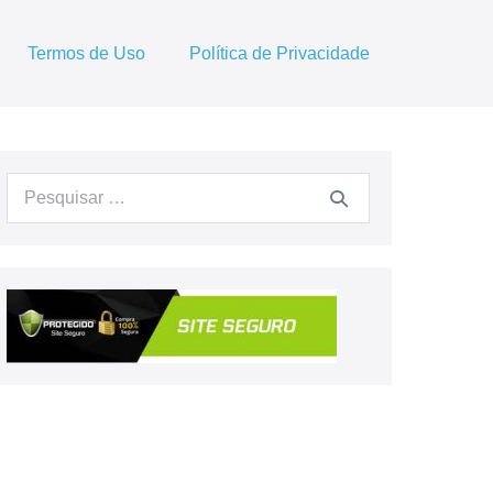
Termos de Uso
Política de Privacidade
Procurar: