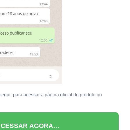
seguir para acessar a página oficial do produto ou
 ACESSAR AGORA…