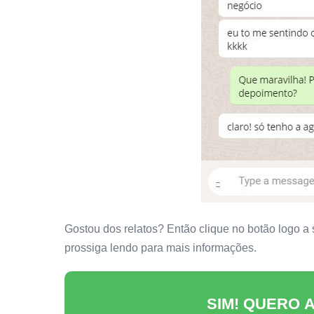
Gostou dos relatos? Então clique no botão logo a 
prossiga lendo para mais informações.
SIM! QUERO