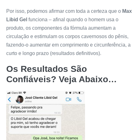
Por isso, podemos afirmar com toda a certeza que o
Max
Libid Gel
funciona – afinal quando o homem usa o
produto, os componentes da fórmula aumentam a
circulação e estimulam os corpos cavernosos do pênis,
fazendo-o aumentar em comprimento e circunferência, a
curto e longo prazo (resultados definitivos).
Os Resultados São
Confiáveis? Veja Abaixo…