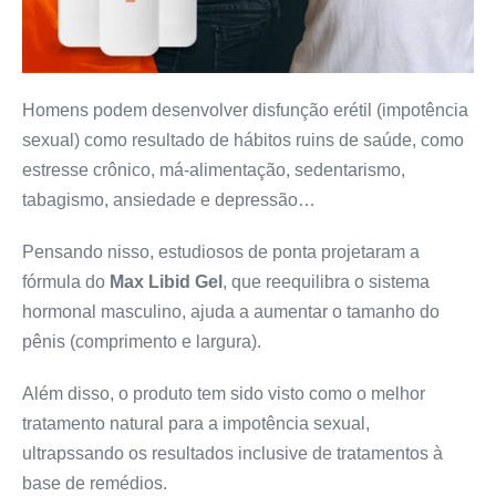
Homens podem desenvolver disfunção erétil (impotência
sexual) como resultado de hábitos ruins de saúde, como
estresse crônico, má-alimentação, sedentarismo,
tabagismo, ansiedade e depressão…
Pensando nisso, estudiosos de ponta projetaram a
fórmula do
Max Libid Gel
, que reequilibra o sistema
hormonal masculino, ajuda a aumentar o tamanho do
pênis (comprimento e largura).
Além disso, o produto tem sido visto como o melhor
tratamento natural para a impotência sexual,
ultrapssando os resultados inclusive de tratamentos à
base de remédios.