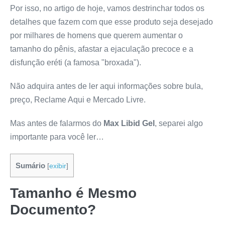
Por isso, no artigo de hoje, vamos destrinchar todos os
detalhes que fazem com que esse produto seja desejado
por milhares de homens que querem aumentar o
tamanho do pênis, afastar a ejaculação precoce e a
disfunção eréti (a famosa "broxada").
Não adquira antes de ler aqui informações sobre bula,
preço, Reclame Aqui e Mercado Livre.
Mas antes de falarmos do
Max Libid Gel
, separei algo
importante para você ler…
Sumário
[
exibir
]
Tamanho é Mesmo
Documento?