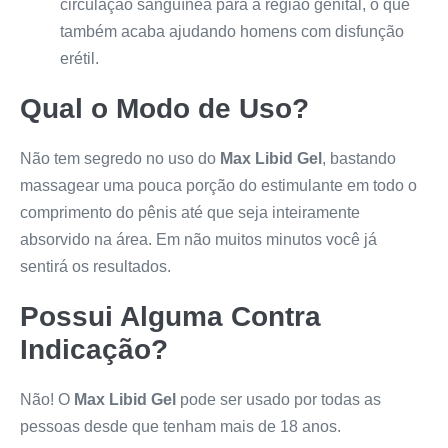
circulação sanguínea para a região genital, o que
também acaba ajudando homens com disfunção
erétil.
Qual o Modo de Uso?
Não tem segredo no uso do
Max Libid Gel
, bastando
massagear uma pouca porção do estimulante em todo o
comprimento do pênis até que seja inteiramente
absorvido na área. Em não muitos minutos você já
sentirá os resultados.
Possui Alguma Contra
Indicação?
Não! O
Max Libid Gel
pode ser usado por todas as
pessoas desde que tenham mais de 18 anos.