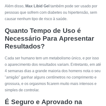
Além disso,
Max Libid Gel
também pode ser usado por
pessoas que sofrem com diabetes ou hipertensão, sem
causar nenhum tipo de risco à saúde.
Quanto Tempo de Uso é
Necessário Para Apresentar
Resultados?
Cada ser humano tem um metabolismo único, e por isso
o aparecimento dos resultados variam. Entretanto, em até
4 semanas dias a grande maioria dos homens nota o seu
"amigão" ganhar alguns centímetros no comprimento e
grossura, e os orgasmos ficarem muito mais intensos e
simples de controlar.
É Seguro e Aprovado na