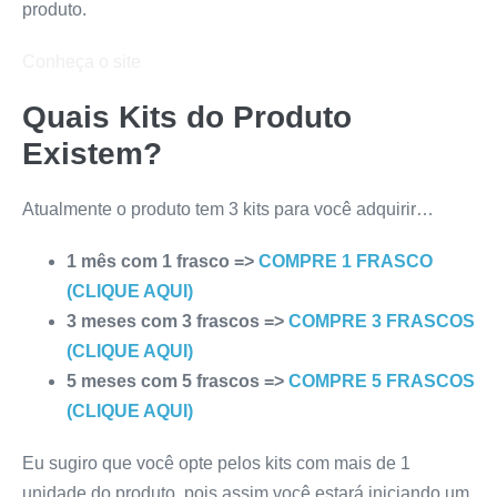
produto.
Conheça o site
Quais Kits do Produto
Existem?
Atualmente o produto tem 3 kits para você adquirir…
1 mês com 1 frasco =>
COMPRE 1 FRASCO
(CLIQUE AQUI)
3 meses com 3 frascos =>
COMPRE 3 FRASCOS
(CLIQUE AQUI)
5 meses com 5 frascos =>
COMPRE 5 FRASCOS
(CLIQUE AQUI)
Eu sugiro que você opte pelos kits com mais de 1
unidade do produto, pois assim você estará iniciando um