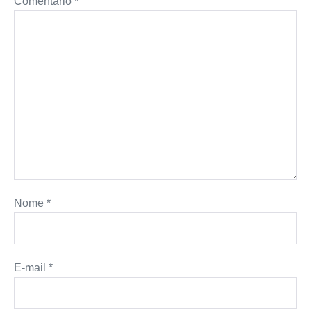
Comentário
*
Nome
*
E-mail
*