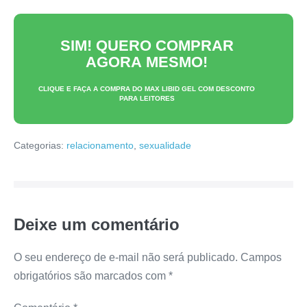
SIM! QUERO COMPRAR
AGORA MESMO!
CLIQUE E FAÇA A COMPRA DO
MAX LIBID GEL
COM DESCONTO
PARA LEITORES
Categorias:
relacionamento
,
sexualidade
Deixe um comentário
O seu endereço de e-mail não será publicado.
Campos
obrigatórios são marcados com
*