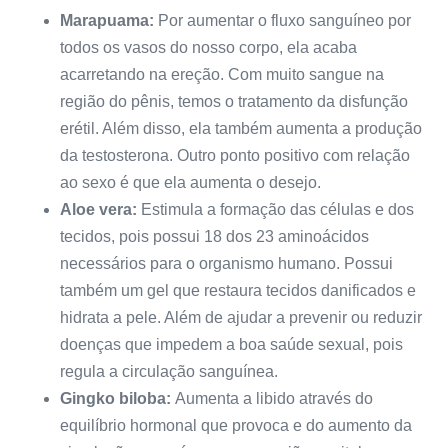
Marapuama:
Por aumentar o fluxo sanguíneo por
todos os vasos do nosso corpo, ela acaba
acarretando na ereção. Com muito sangue na
região do pênis, temos o tratamento da disfunção
erétil. Além disso, ela também aumenta a produção
da testosterona. Outro ponto positivo com relação
ao sexo é que ela aumenta o desejo.
Aloe vera:
Estimula a formação das células e dos
tecidos, pois possui 18 dos 23 aminoácidos
necessários para o organismo humano. Possui
também um gel que restaura tecidos danificados e
hidrata a pele. Além de ajudar a prevenir ou reduzir
doenças que impedem a boa saúde sexual, pois
regula a circulação sanguínea.
Gingko biloba:
Aumenta a libido através do
equilíbrio hormonal que provoca e do aumento da