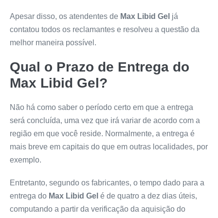
Apesar disso, os atendentes de
Max Libid Gel
já
contatou todos os reclamantes e resolveu a questão da
melhor maneira possível.
Qual o Prazo de Entrega do
Max Libid Gel
?
Não há como saber o período certo em que a entrega
será concluída, uma vez que irá variar de acordo com a
região em que você reside. Normalmente, a entrega é
mais breve em capitais do que em outras localidades, por
exemplo.
Entretanto, segundo os fabricantes, o tempo dado para a
entrega do
Max Libid Gel
é de quatro a dez dias úteis,
computando a partir da verificação da aquisição do