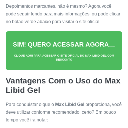
Depoimentos marcantes, não é mesmo? Agora você
pode seguir lendo para mais informações, ou pode clicar
no botão verde abaixo para visitar o site oficial.
SIM! QUERO ACESSAR AGORA…
CLIQUE AQUI PARA ACESSAR O SITE OFICIAL DO
MAX LIBID GEL
COM
DESCONTO
Vantagens Com o Uso do
Max
Libid Gel
Para conquistar o que o
Max Libid Gel
proporciona, você
deve utilizar conforme recomendado, certo? Em pouco
tempo você irá notar: