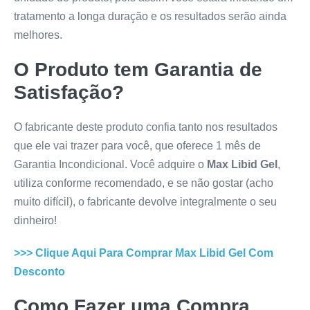
tratamento a longa duração e os resultados serão ainda
melhores.
O Produto tem Garantia de
Satisfação?
O fabricante deste produto confia tanto nos resultados
que ele vai trazer para você, que oferece 1 mês de
Garantia Incondicional. Você adquire o
Max Libid Gel
,
utiliza conforme recomendado, e se não gostar (acho
muito difícil), o fabricante devolve integralmente o seu
dinheiro!
>>> Clique Aqui Para Comprar
Max Libid Gel
Com
Desconto
Como Fazer uma Compra