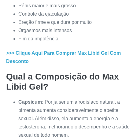
Pênis maior e mais grosso
Controle da ejaculação
Ereção firme e que dura por muito
Orgasmos mais intensos
Fim da impotência
>>> Clique Aqui Para Comprar
Max Libid Gel
Com
Desconto
Qual a Composição do
Max
Libid Gel
?
Capsicum:
Por já ser um afrodisíaco natural, a
pimenta aumenta consideravelmente o apetite
sexual. Além disso, ela aumenta a energia e a
testosterona, melhorando o desempenho e a saúde
sexual de todo homem.