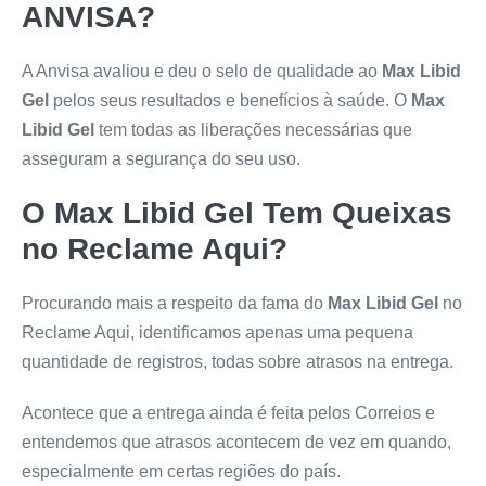
ANVISA?
A Anvisa avaliou e deu o selo de qualidade ao
Max Libid
Gel
pelos seus resultados e benefícios à saúde. O
Max
Libid Gel
tem todas as liberações necessárias que
asseguram a segurança do seu uso.
O
Max Libid Gel
Tem Queixas
no Reclame Aqui?
Procurando mais a respeito da fama do
Max Libid Gel
no
Reclame Aqui, identificamos apenas uma pequena
quantidade de registros, todas sobre atrasos na entrega.
Acontece que a entrega ainda é feita pelos Correios e
entendemos que atrasos acontecem de vez em quando,
especialmente em certas regiões do país.