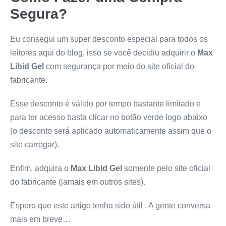
Segura?
Eu consegui um super desconto especial para todos os
leitores aqui do blog, isso se você decidiu adquirir o
Max
Libid Gel
com segurança por meio do site oficial do
fabricante.
Esse desconto é válido por tempo bastante limitado e
para ter acesso basta clicar no botão verde logo abaixo
(o desconto será aplicado automaticamente assim que o
site carregar).
Enfim, adquira o
Max Libid Gel
somente pelo site oficial
do fabricante (jamais em outros sites).
Espero que este artigo tenha sido útil . A gente conversa
mais em breve…