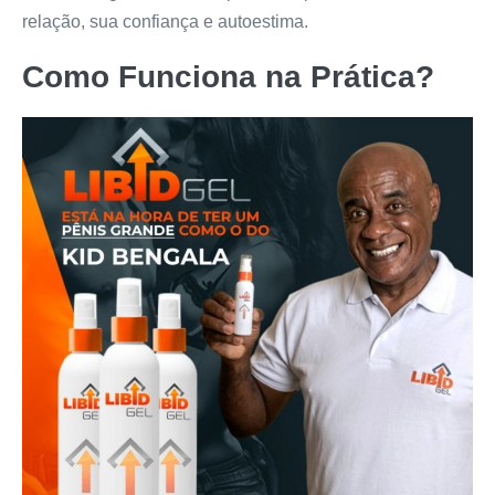
relação, sua confiança e autoestima.
Como Funciona na Prática?