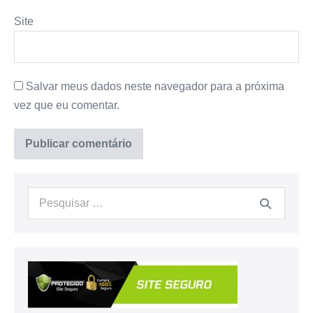
Site
Salvar meus dados neste navegador para a próxima
vez que eu comentar.
Procurar: