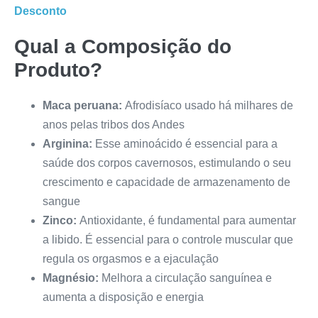
Desconto
Qual a Composição do
Produto?
Maca peruana:
Afrodisíaco usado há milhares de
anos pelas tribos dos Andes
Arginina:
Esse aminoácido é essencial para a
saúde dos corpos cavernosos, estimulando o seu
crescimento e capacidade de armazenamento de
sangue
Zinco:
Antioxidante, é fundamental para aumentar
a libido. É essencial para o controle muscular que
regula os orgasmos e a ejaculação
Magnésio:
Melhora a circulação sanguínea e
aumenta a disposição e energia