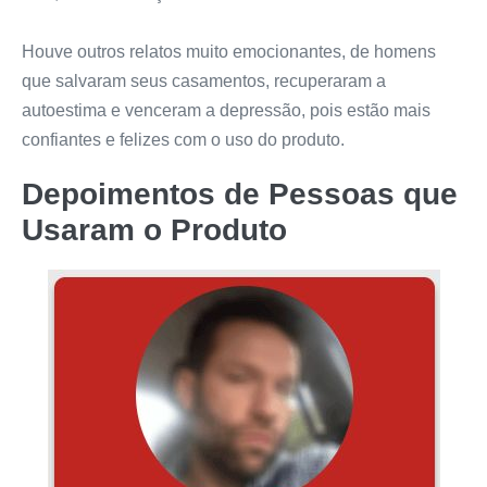
Houve outros relatos muito emocionantes, de homens
que salvaram seus casamentos, recuperaram a
autoestima e venceram a depressão, pois estão mais
confiantes e felizes com o uso do produto.
Depoimentos de Pessoas que
Usaram o Produto