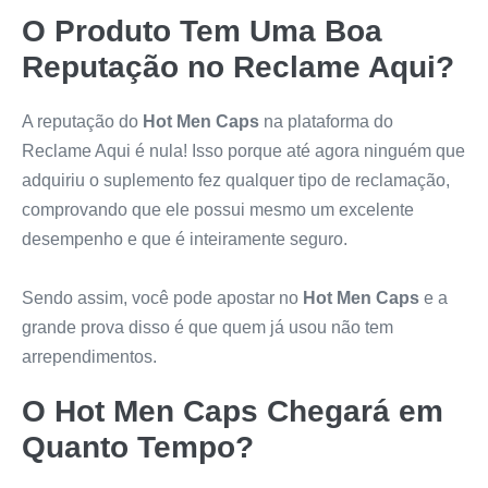
O Produto Tem Uma Boa
Reputação no Reclame Aqui?
A reputação do
Hot Men Caps
na plataforma do
Reclame Aqui é nula! Isso porque até agora ninguém que
adquiriu o suplemento fez qualquer tipo de reclamação,
comprovando que ele possui mesmo um excelente
desempenho e que é inteiramente seguro.
Sendo assim, você pode apostar no
Hot Men Caps
e a
grande prova disso é que quem já usou não tem
arrependimentos.
O
Hot Men Caps
Chegará em
Quanto Tempo?