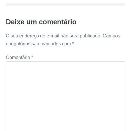
Deixe um comentário
O seu endereço de e-mail não será publicado.
Campos
obrigatórios são marcados com
*
Comentário
*