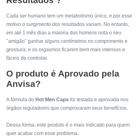
Resultados ?
Cada ser humano tem um metabolismo único, e por esse
motivo o surgimento dos resultados variam. No entanto,
em até 1 mês dias a maioria dos homens nota o seu
"amigão" ganhar alguns centímetros no comprimento e
grossura, e os orgasmos ficarem bem mais intensos e
fáceis de controlar.
O produto é Aprovado pela
Anvisa?
A fórmula do
Hot Men Caps
foi testada e aprovada nos
órgãos reguladores que comprovaram seus benefícios.
Dessa forma, este produto é o mais indicado para quem
quer acabar com esse problema.