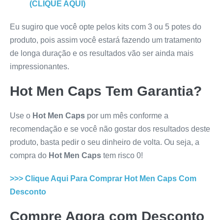
(CLIQUE AQUI)
Eu sugiro que você opte pelos kits com 3 ou 5 potes do
produto, pois assim você estará fazendo um tratamento
de longa duração e os resultados vão ser ainda mais
impressionantes.
Hot Men Caps
Tem Garantia?
Use o
Hot Men Caps
por um mês conforme a
recomendação e se você não gostar dos resultados deste
produto, basta pedir o seu dinheiro de volta. Ou seja, a
compra do
Hot Men Caps
tem risco 0!
>>> Clique Aqui Para Comprar
Hot Men Caps
Com
Desconto
Compre Agora com Desconto