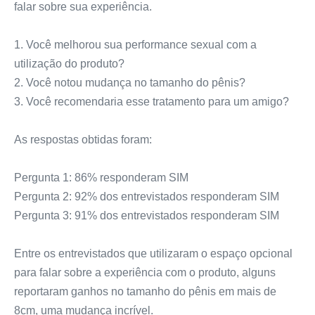
falar sobre sua experiência.
1. Você melhorou sua performance sexual com a
utilização do produto?
2. Você notou mudança no tamanho do pênis?
3. Você recomendaria esse tratamento para um amigo?
As respostas obtidas foram:
Pergunta 1: 86% responderam SIM
Pergunta 2: 92% dos entrevistados responderam SIM
Pergunta 3: 91% dos entrevistados responderam SIM
Entre os entrevistados que utilizaram o espaço opcional
para falar sobre a experiência com o produto, alguns
reportaram ganhos no tamanho do pênis em mais de
8cm, uma mudança incrível.