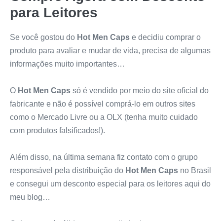
para Leitores
Se você gostou do
Hot Men Caps
e decidiu comprar o
produto para avaliar e mudar de vida, precisa de algumas
informações muito importantes…
O
Hot Men Caps
só é vendido por meio do site oficial do
fabricante e não é possível comprá-lo em outros sites
como o Mercado Livre ou a OLX (tenha muito cuidado
com produtos falsificados!).
Além disso, na última semana fiz contato com o grupo
responsável pela distribuição do
Hot Men Caps
no Brasil
e consegui um desconto especial para os leitores aqui do
meu blog…