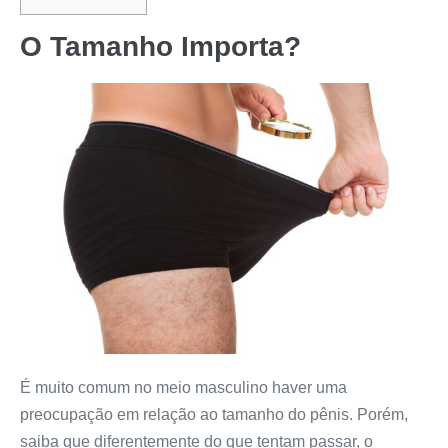
O Tamanho Importa?
É muito comum no meio masculino haver uma
preocupação em relação ao tamanho do pênis. Porém,
saiba que diferentemente do que tentam passar, o