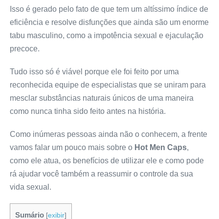
Isso é gerado pelo fato de que tem um altíssimo índice de
eficiência e resolve disfunções que ainda são um enorme
tabu masculino, como a impotência sexual e ejaculação
precoce.
Tudo isso só é viável porque ele foi feito por uma
reconhecida equipe de especialistas que se uniram para
mesclar substâncias naturais únicos de uma maneira
como nunca tinha sido feito antes na história.
Como inúmeras pessoas ainda não o conhecem, a frente
vamos falar um pouco mais sobre o
Hot Men Caps
,
como ele atua, os benefícios de utilizar ele e como pode
rá ajudar você também a reassumir o controle da sua
vida sexual.
Sumário
[
exibir
]