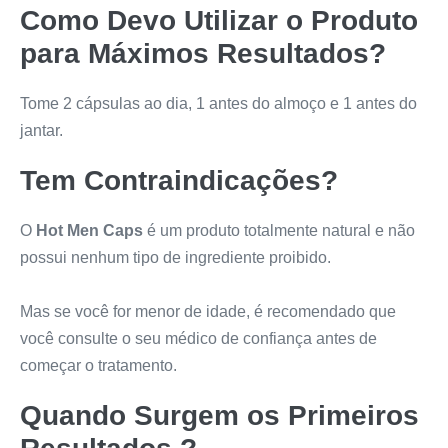
Como Devo Utilizar o Produto
para Máximos Resultados?
Tome 2 cápsulas ao dia, 1 antes do almoço e 1 antes do
jantar.
Tem Contraindicações?
O
Hot Men Caps
é um produto totalmente natural e não
possui nenhum tipo de ingrediente proibido.
Mas se você for menor de idade, é recomendado que
você consulte o seu médico de confiança antes de
começar o tratamento.
Quando Surgem os Primeiros