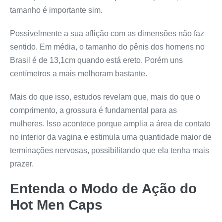
tamanho é importante sim.
Possivelmente a sua aflição com as dimensões não faz
sentido. Em média, o tamanho do pênis dos homens no
Brasil é de 13,1cm quando está ereto. Porém uns
centímetros a mais melhoram bastante.
Mais do que isso, estudos revelam que, mais do que o
comprimento, a grossura é fundamental para as
mulheres. Isso acontece porque amplia a área de contato
no interior da vagina e estimula uma quantidade maior de
terminações nervosas, possibilitando que ela tenha mais
prazer.
Entenda o Modo de Ação do
Hot Men Caps