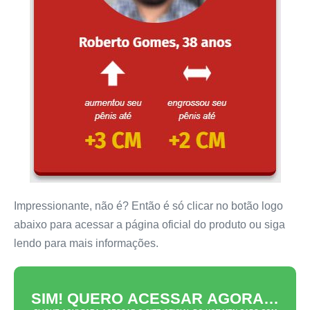
Impressionante, não é? Então é só clicar no botão logo
abaixo para acessar a página oficial do produto ou siga
lendo para mais informações.
SIM! QUERO ACESSAR AGORA…