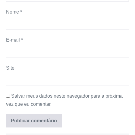
Nome
*
E-mail
*
Site
Salvar meus dados neste navegador para a próxima
vez que eu comentar.