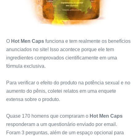
O
Hot Men Caps
funciona e tem realmente os benefícios
anunciados no site! Isso acontece porque ele tem
ingredientes comprovados cientificamente em uma
fórmula exclusiva.
Para verificar o efeito do produto na potência sexual e no
aumento do pênis, coletei relatos em uma enquete
extensa sobre o produto.
Quase 170 homens que compraram o
Hot Men Caps
responderam a um questionário enviado por email.
Foram 3 perguntas, além de um espaço opcional para