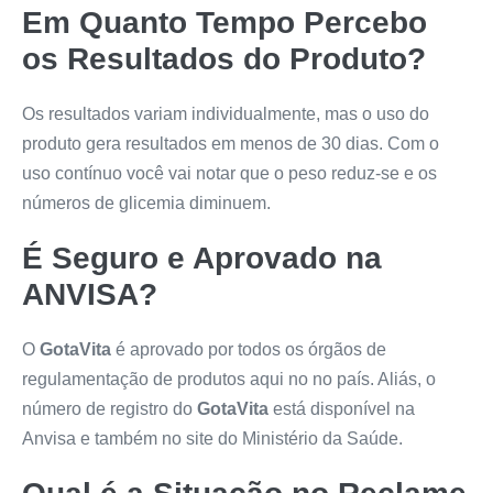
Em Quanto Tempo Percebo
os Resultados do Produto?
Os resultados variam individualmente, mas o uso do
produto gera resultados em menos de 30 dias. Com o
uso contínuo você vai notar que o peso reduz-se e os
números de glicemia diminuem.
É Seguro e Aprovado na
ANVISA?
O
GotaVita
é aprovado por todos os órgãos de
regulamentação de produtos aqui no no país. Aliás, o
número de registro do
GotaVita
está disponível na
Anvisa e também no site do Ministério da Saúde.