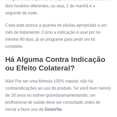
dois horários diferentes, ou seja, 1 de manhã e a
seguinte de noite.
Cada pote possui a quantia de pílulas apropriada a um
mês de tratamento. Como a indicação é usar por no
mínimo 90 dias, já se programe para pedir um kit
completo.
Há Alguma Contra Indicação
ou Efeito Colateral?
Não! Por ser uma fórmula 100% natural, não há
contraindicações ao uso do produto. Se você tiver menos
de 18 anos ou estiver grávida/amamentando, um
profissional de saúde deve ser consultado antes de
iniciar a fazer uso de
GotaVita
.