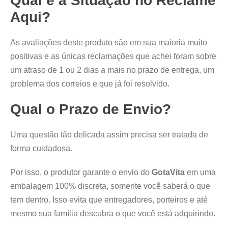
Qual é a Situação no Reclame
Aqui?
As avaliações deste produto são em sua maioria muito
positivas e as únicas reclamações que achei foram sobre
um atraso de 1 ou 2 dias a mais no prazo de entrega, um
problema dos correios e que já foi resolvido.
Qual o Prazo de Envio?
Uma questão tão delicada assim precisa ser tratada de
forma cuidadosa.
Por isso, o produtor garante o envio do
GotaVita
em uma
embalagem 100% discreta, somente você saberá o que
tem dentro. Isso evita que entregadores, porteiros e até
mesmo sua família descubra o que você está adquirindo.