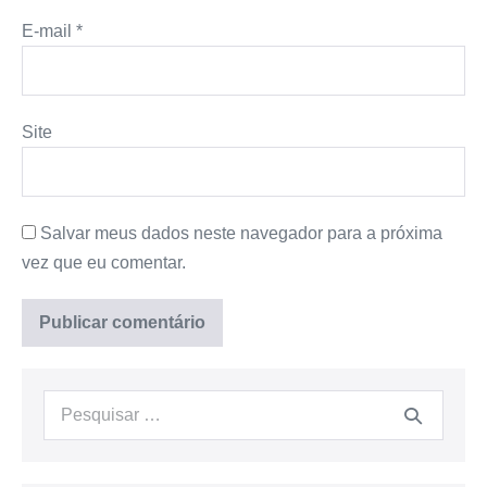
E-mail
*
Site
Salvar meus dados neste navegador para a próxima
vez que eu comentar.
Procurar: