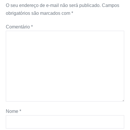
O seu endereço de e-mail não será publicado.
Campos
obrigatórios são marcados com
*
Comentário
*
Nome
*