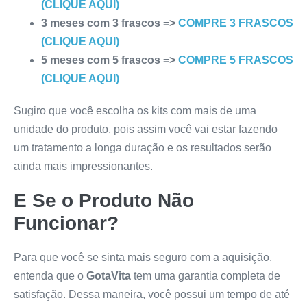
(CLIQUE AQUI)
3 meses com 3 frascos =>
COMPRE 3 FRASCOS
(CLIQUE AQUI)
5 meses com 5 frascos =>
COMPRE 5 FRASCOS
(CLIQUE AQUI)
Sugiro que você escolha os kits com mais de uma
unidade do produto, pois assim você vai estar fazendo
um tratamento a longa duração e os resultados serão
ainda mais impressionantes.
E Se o Produto Não
Funcionar?
Para que você se sinta mais seguro com a aquisição,
entenda que o
GotaVita
tem uma garantia completa de
satisfação. Dessa maneira, você possui um tempo de até