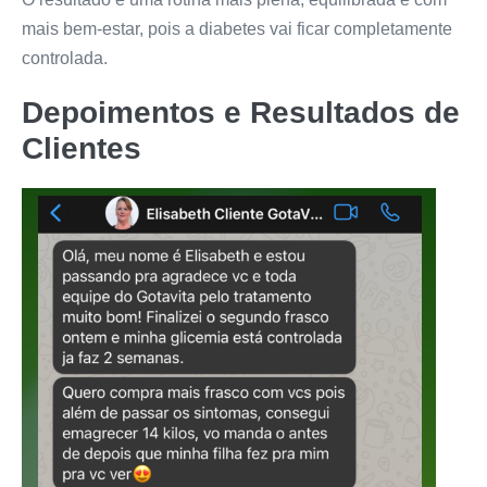
mais bem-estar, pois a diabetes vai ficar completamente
controlada.
Depoimentos e Resultados de
Clientes