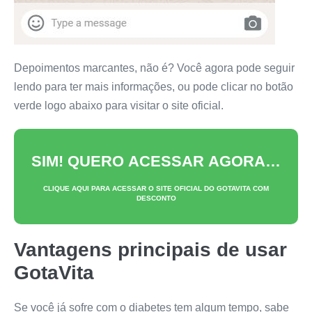
Depoimentos marcantes, não é? Você agora pode seguir
lendo para ter mais informações, ou pode clicar no botão
verde logo abaixo para visitar o site oficial.
SIM! QUERO ACESSAR AGORA…
CLIQUE AQUI PARA ACESSAR O SITE OFICIAL DO
GOTAVITA
COM
DESCONTO
Vantagens principais de usar
GotaVita
Se você já sofre com o diabetes tem algum tempo, sabe