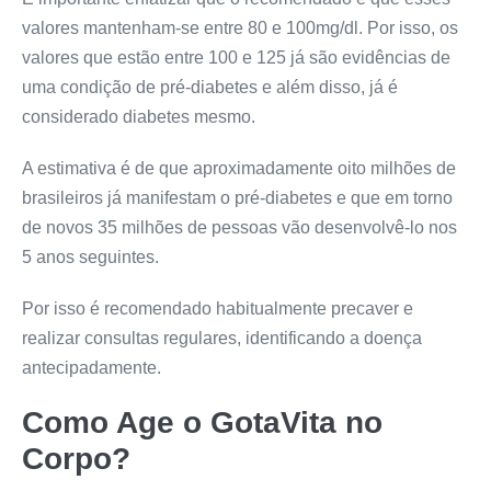
valores mantenham-se entre 80 e 100mg/dl. Por isso, os
valores que estão entre 100 e 125 já são evidências de
uma condição de pré-diabetes e além disso, já é
considerado diabetes mesmo.
A estimativa é de que aproximadamente oito milhões de
brasileiros já manifestam o pré-diabetes e que em torno
de novos 35 milhões de pessoas vão desenvolvê-lo nos
5 anos seguintes.
Por isso é recomendado habitualmente precaver e
realizar consultas regulares, identificando a doença
antecipadamente.
Como Age o
GotaVita
no
Corpo?