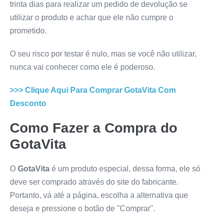
trinta dias para realizar um pedido de devolução se
utilizar o produto e achar que ele não cumpre o
prometido.
O seu risco por testar é nulo, mas se você não utilizar,
nunca vai conhecer como ele é poderoso.
>>> Clique Aqui Para Comprar
GotaVita
Com
Desconto
Como Fazer a Compra do
GotaVita
O
GotaVita
é um produto especial, dessa forma, ele só
deve ser comprado através do site do fabricante.
Portanto, vá até a página, escolha a alternativa que
deseja e pressione o botão de "Comprar".