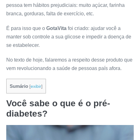
pessoa tem hábitos prejudiciais: muito açúcar, farinha
branca, gorduras, falta de exercício, etc.
É para isso que o
GotaVita
foi criado: ajudar você a
manter sob controle a sua glicose e impedir a doença de
se estabelecer.
No texto de hoje, falaremos a respeito desse produto que
vem revolucionando a saúde de pessoas país afora.
Sumário
[
exibir
]
Você sabe o que é o pré-
diabetes?