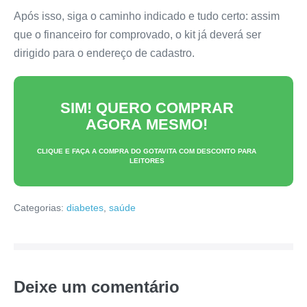
Após isso, siga o caminho indicado e tudo certo: assim
que o financeiro for comprovado, o kit já deverá ser
dirigido para o endereço de cadastro.
SIM! QUERO COMPRAR
AGORA MESMO!
CLIQUE E FAÇA A COMPRA DO
GOTAVITA
COM DESCONTO PARA
LEITORES
Categorias:
diabetes
,
saúde
Deixe um comentário