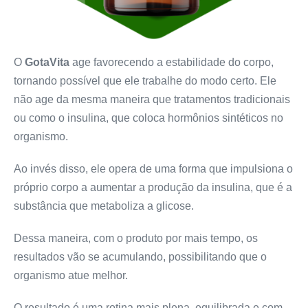
O
GotaVita
age favorecendo a estabilidade do corpo,
tornando possível que ele trabalhe do modo certo. Ele
não age da mesma maneira que tratamentos tradicionais
ou como o insulina, que coloca hormônios sintéticos no
organismo.
Ao invés disso, ele opera de uma forma que impulsiona o
próprio corpo a aumentar a produção da insulina, que é a
substância que metaboliza a glicose.
Dessa maneira, com o produto por mais tempo, os
resultados vão se acumulando, possibilitando que o
organismo atue melhor.
O resultado é uma rotina mais plena, equilibrada e com