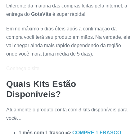
Diferente da maioria das compras feitas pela internet, a
entrega do
GotaVita
é super rápida!
Em no máximo 5 dias úteis após a confirmação da
compra você terá seu produto em mãos. Na verdade, ele
vai chegar ainda mais rápido dependendo da região
onde você mora (uma média de 5 dias).
Conheça o site
Quais Kits Estão
Disponíveis?
Atualmente o produto conta com 3 kits disponíveis para
você…
1 mês com 1 frasco =>
COMPRE 1 FRASCO