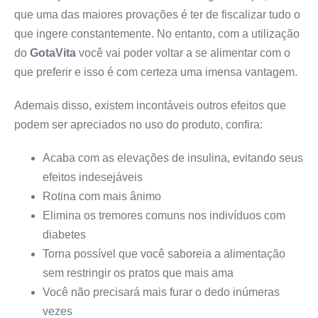
que uma das maiores provações é ter de fiscalizar tudo o
que ingere constantemente. No entanto, com a utilização
do
GotaVita
você vai poder voltar a se alimentar com o
que preferir e isso é com certeza uma imensa vantagem.
Ademais disso, existem incontáveis outros efeitos que
podem ser apreciados no uso do produto, confira:
Acaba com as elevações de insulina, evitando seus
efeitos indesejáveis
Rotina com mais ânimo
Elimina os tremores comuns nos indivíduos com
diabetes
Torna possível que você saboreia a alimentação
sem restringir os pratos que mais ama
Você não precisará mais furar o dedo inúmeras
vezes