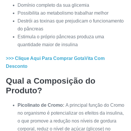
Domínio completo da sua glicemia
Possibilita ao metabolismo trabalhar melhor
Destrói as toxinas que prejudicam o funcionamento
do pâncreas
Estimula o próprio pâncreas produza uma
quantidade maior de insulina
>>> Clique Aqui Para Comprar
GotaVita
Com
Desconto
Qual a Composição do
Produto?
Picolinato de Cromo:
A principal função do Cromo
no organismo é potencializar os efeitos da insulina,
o que promove a redução nos níveis de gordura
corporal, reduz o nível de açúcar (glicose) no