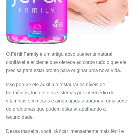
O
Fértil Family
é um artigo absolutamente natural,
confiável e eficiente que oferece ao corpo tudo o que ele
precisa para estar pronto para originar uma nova vida.
Isso porque ele auxilia a restaurar os níveis de
hormônios, fortalece os sistemas por intermédio de
vitaminas e minerais e ainda ajuda a abrandar uma série
de problemas que podem estar atrapalhando a
fecundidade.
Dessa maneira, você irá ficar imensamente mais fértil e