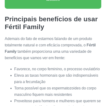
Principais benefícios de usar
Fértil Family
Ademais do fato de estarmos falando de um produto
totalmente natural e com eficácia comprovada, o
Fértil
Family
também proporciona uma uma variedade de
benefícios que vamos ver em frente:
Favorece, no corpo feminino, o processo ovulatório
Eleva as taxas hormonais que são indispensáveis
para a fecundação
Torna possível que os espermatozoides do corpo
masculino fiquem mais resistentes
Proveitoso para homens e mulheres que querem se