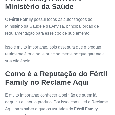
Ministério da Saúde
O
Fértil Family
possui todas as autorizações do
Ministério da Saúde e da Anvisa, principal órgão de
regulamentação para esse tipo de suplemento.
Isso é muito importante, pois assegura que o produto
realmente é original e principalmente porque garante a
sua eficiência.
Como é a Reputação do
Fértil
Family
no Reclame Aqui
É muito importante conhecer a opinião de quem já
adquiriu e usou o produto. Por isso, consultei o Reclame
Aqui para saber o que os usuários do
Fértil Family