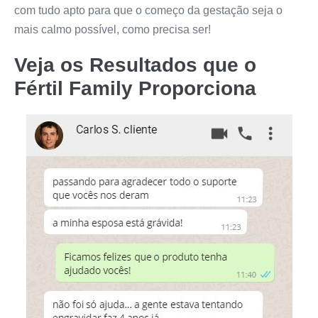
com tudo apto para que o começo da gestação seja o
mais calmo possível, como precisa ser!
Veja os Resultados que o
Fértil Family
Proporciona