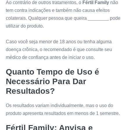
Ao contrário de outros tratamentos, o
Fértil Family
não
tem contra indicações e também não causa efeitos
colaterais. Qualquer pessoa que queira ________ pode
utilizar do produto.
Caso você seja menor de 18 anos ou tenha alguma
doença crônica, o recomendado é que consulte seu
médico de confiança antes de iniciar o uso.
Quanto Tempo de Uso é
Necessário Para Dar
Resultados?
Os resultados variam individualmente, mas o uso do
produto apresenta resultados em menos de 1 semestre.
Fértil Family
: Anvisa e