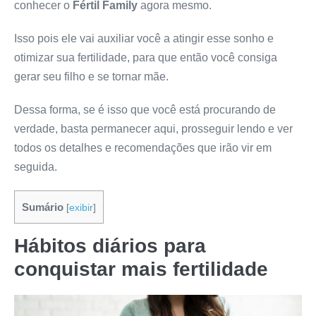
conhecer o
Fértil Family
agora mesmo.
Isso pois ele vai auxiliar você a atingir esse sonho e
otimizar sua fertilidade, para que então você consiga
gerar seu filho e se tornar mãe.
Dessa forma, se é isso que você está procurando de
verdade, basta permanecer aqui, prosseguir lendo e ver
todos os detalhes e recomendações que irão vir em
seguida.
Sumário
[
exibir
]
Hábitos diários para
conquistar mais fertilidade