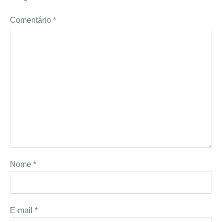
Comentário
*
Nome
*
E-mail
*