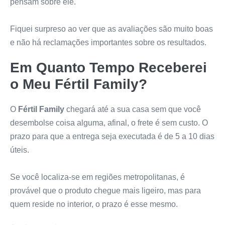
pensam sobre ele.
Fiquei surpreso ao ver que as avaliações são muito boas
e não há reclamações importantes sobre os resultados.
Em Quanto Tempo Receberei
o Meu
Fértil Family
?
O
Fértil Family
chegará até a sua casa sem que você
desembolse coisa alguma, afinal, o frete é sem custo. O
prazo para que a entrega seja executada é de 5 a 10 dias
úteis.
Se você localiza-se em regiões metropolitanas, é
provável que o produto chegue mais ligeiro, mas para
quem reside no interior, o prazo é esse mesmo.