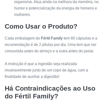
organismo. Atua ainda na melhora da memória, no
humor e potencialização da energia de homens e
mulheres.
Como Usar o Produto?
Cada embalagem do
Fértil Family
tem 60 cápsulas e a
recomendação é de 2 pílulas por dia. Uma tem que ser
consumida antes do almoço e a outra antes do jantar.
A instrução é que a ingestão seja realizada
invariavelmente junto de um copo de água, com a
finalidade de auxiliar a digestão!
Há Contraindicações ao Uso
do
Fértil Family
?