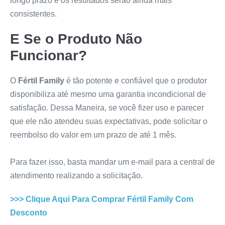
longo prazo e os resultados serão ainda mais
consistentes.
E Se o Produto Não
Funcionar?
O
Fértil Family
é tão potente e confiável que o produtor
disponibiliza até mesmo uma garantia incondicional de
satisfação. Dessa Maneira, se você fizer uso e parecer
que ele não atendeu suas expectativas, pode solicitar o
reembolso do valor em um prazo de até 1 mês.
Para fazer isso, basta mandar um e-mail para a central de
atendimento realizando a solicitação.
>>> Clique Aqui Para Comprar
Fértil Family
Com
Desconto