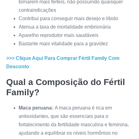
tornarem mais férteis, não possuindo quaisquer
contraindicações
Contribui para conseguir mais desejo e libido
Atenua a taxa de mortalidade embrionária
Aparelho reprodutor mais saudáveis
Bastante mais vitalidade para a gravidez
>>> Clique Aqui Para Comprar
Fértil Family
Com
Desconto
Qual a Composição do
Fértil
Family
?
Maca peruana:
A maca peruana é rica em
antioxidantes, que são essenciais para o
fortalecimento da fertilidade masculina e feminina,
ajudando a equilibrar os níveis hormônios no