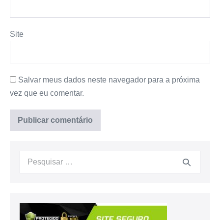
Site
Salvar meus dados neste navegador para a próxima
vez que eu comentar.
Procurar: