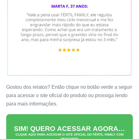
Gostou dos relatos? Então clique no botão verde a seguir
para acessar o site oficial do produto ou prossiga lendo
para mais informações.
SIM! QUERO ACESSAR AGORA…
CLIQUE AQUI PARA ACESSAR O SITE OFICIAL DO
FÉRTIL FAMILY
COM
DESCONTO