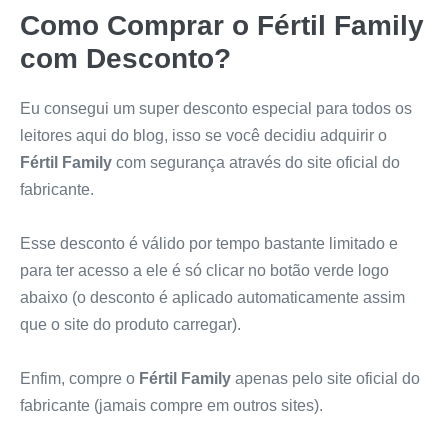
Como Comprar o
Fértil Family
com Desconto?
Eu consegui um super desconto especial para todos os
leitores aqui do blog, isso se você decidiu adquirir o
Fértil Family
com segurança através do site oficial do
fabricante.
Esse desconto é válido por tempo bastante limitado e
para ter acesso a ele é só clicar no botão verde logo
abaixo (o desconto é aplicado automaticamente assim
que o site do produto carregar).
Enfim, compre o
Fértil Family
apenas pelo site oficial do
fabricante (jamais compre em outros sites).