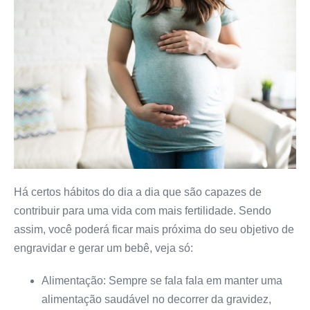
Há certos hábitos do dia a dia que são capazes de
contribuir para uma vida com mais fertilidade. Sendo
assim, você poderá ficar mais próxima do seu objetivo de
engravidar e gerar um bebê, veja só:
Alimentação: Sempre se fala fala em manter uma
alimentação saudável no decorrer da gravidez,