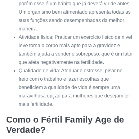
porém esse é um hábito que já deverá vir de antes.
Um organismo bem alimentado apresenta todas as
suas funções sendo desempenhadas da melhor
maneira.
Atividade física: Praticar um exercício físico de nível
leve torna o corpo mais apto para a gravidez e
também ajuda a vender o sobrepeso, que é um fator
que afeta negativamente na fertilidade.
Qualidade de vida: Atenuar o estresse, pisar no
freio com o trabalho e fazer escolhas que
beneficiem a qualidade de vida é sempre uma
maravilhosa opção para mulheres que desejam ter
mais fertilidade.
Como o
Fértil Family
Age de
Verdade?