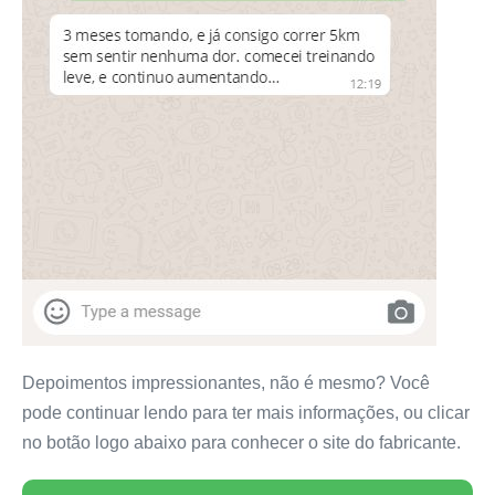
Depoimentos impressionantes, não é mesmo? Você
pode continuar lendo para ter mais informações, ou clicar
no botão logo abaixo para conhecer o site do fabricante.