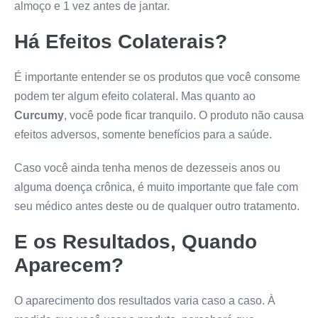
almoço e 1 vez antes de jantar.
Há Efeitos Colaterais?
É importante entender se os produtos que você consome
podem ter algum efeito colateral. Mas quanto ao
Curcumy
, você pode ficar tranquilo. O produto não causa
efeitos adversos, somente benefícios para a saúde.
Caso você ainda tenha menos de dezesseis anos ou
alguma doença crônica, é muito importante que fale com
seu médico antes deste ou de qualquer outro tratamento.
E os Resultados, Quando
Aparecem?
O aparecimento dos resultados varia caso a caso. À