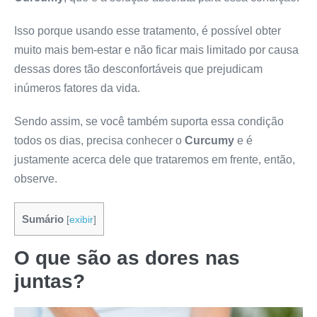
Isso porque usando esse tratamento, é possível obter
muito mais bem-estar e não ficar mais limitado por causa
dessas dores tão desconfortáveis que prejudicam
inúmeros fatores da vida.
Sendo assim, se você também suporta essa condição
todos os dias, precisa conhecer o
Curcumy
e é
justamente acerca dele que trataremos em frente, então,
observe.
Sumário
[
exibir
]
O que são as dores nas
juntas?