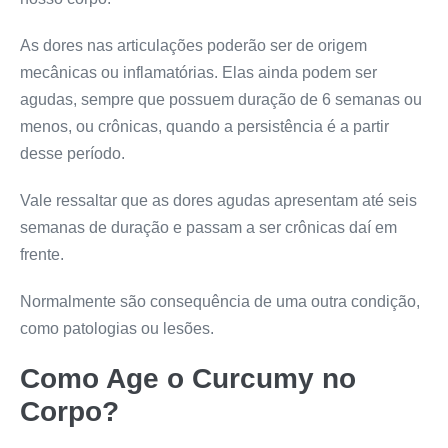
As dores nas articulações poderão ser de origem
mecânicas ou inflamatórias. Elas ainda podem ser
agudas, sempre que possuem duração de 6 semanas ou
menos, ou crônicas, quando a persistência é a partir
desse período.
Vale ressaltar que as dores agudas apresentam até seis
semanas de duração e passam a ser crônicas daí em
frente.
Normalmente são consequência de uma outra condição,
como patologias ou lesões.
Como Age o
Curcumy
no
Corpo?