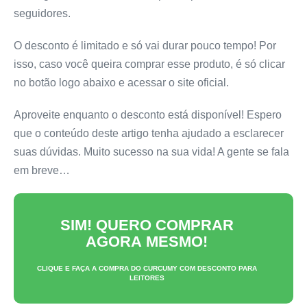
seguidores.
O desconto é limitado e só vai durar pouco tempo! Por
isso, caso você queira comprar esse produto, é só clicar
no botão logo abaixo e acessar o site oficial.
Aproveite enquanto o desconto está disponível! Espero
que o conteúdo deste artigo tenha ajudado a esclarecer
suas dúvidas. Muito sucesso na sua vida! A gente se fala
em breve…
SIM! QUERO COMPRAR
AGORA MESMO!
CLIQUE E FAÇA A COMPRA DO
CURCUMY
COM DESCONTO PARA
LEITORES