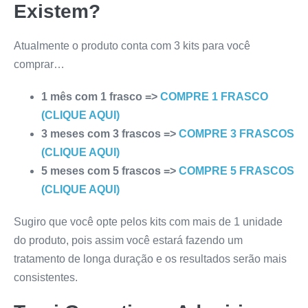
Existem?
Atualmente o produto conta com 3 kits para você
comprar…
1 mês com 1 frasco =>
COMPRE 1 FRASCO
(CLIQUE AQUI)
3 meses com 3 frascos =>
COMPRE 3 FRASCOS
(CLIQUE AQUI)
5 meses com 5 frascos =>
COMPRE 5 FRASCOS
(CLIQUE AQUI)
Sugiro que você opte pelos kits com mais de 1 unidade
do produto, pois assim você estará fazendo um
tratamento de longa duração e os resultados serão mais
consistentes.