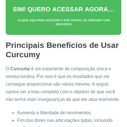
SIM! QUERO ACESSAR AGORA…
CLIQUE AQUI PARA ACESSAR O SITE OFICIAL DO
CURCUMY
COM
DESCONTO
Principais Benefícios de Usar
Curcumy
O
Curcumy
é um tratamento de composição única e
revolucionária. Por isso é que os resultados que ele
consegue proporcionar são vários mesmo. A seguir,
vamos ver a lista completa com o objetivo de que você
não tenha mais inseguranças de que ele atua realmente:
Aumenta a liberdade de movimentos
Fim das dores nas articulações todas, incluindo