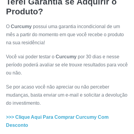
Terei Garantia se Adquirir o
Produto?
O
Curcumy
possui uma garantia incondicional de um
mês a partir do momento em que você recebe o produto
na sua residência!
Você vai poder testar o
Curcumy
por 30 dias e nesse
período poderá avaliar se ele trouxe resultados para você
ou não.
Se por acaso você não apreciar ou não perceber
mudanças, basta enviar um e-mail e solicitar a devolução
do investimento.
>>> Clique Aqui Para Comprar
Curcumy
Com
Desconto