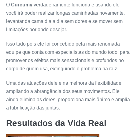
O
Curcumy
verdadeiramente funciona e usando ele
você irá poder realizar longas caminhadas novamente,
levantar da cama dia a dia sem dores e se mover sem
limitações por onde desejar.
Isso tudo pois ele foi concebido pela mais renomada
equipe que conta com especialistas do mundo todo, para
promover os efeitos mais sensacionais e profundos no
corpo de quem usa, extinguindo o problema na raiz.
Uma das atuações dele é na melhora da flexibilidade,
ampliando a abrangência dos seus movimentos. Ele
ainda elimina as dores, proporciona mais ânimo e amplia
a lubrificação das juntas.
Resultados da Vida Real