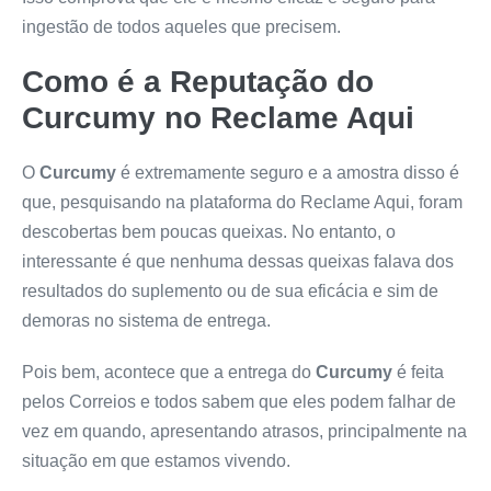
ingestão de todos aqueles que precisem.
Como é a Reputação do
Curcumy
no Reclame Aqui
O
Curcumy
é extremamente seguro e a amostra disso é
que, pesquisando na plataforma do Reclame Aqui, foram
descobertas bem poucas queixas. No entanto, o
interessante é que nenhuma dessas queixas falava dos
resultados do suplemento ou de sua eficácia e sim de
demoras no sistema de entrega.
Pois bem, acontece que a entrega do
Curcumy
é feita
pelos Correios e todos sabem que eles podem falhar de
vez em quando, apresentando atrasos, principalmente na
situação em que estamos vivendo.