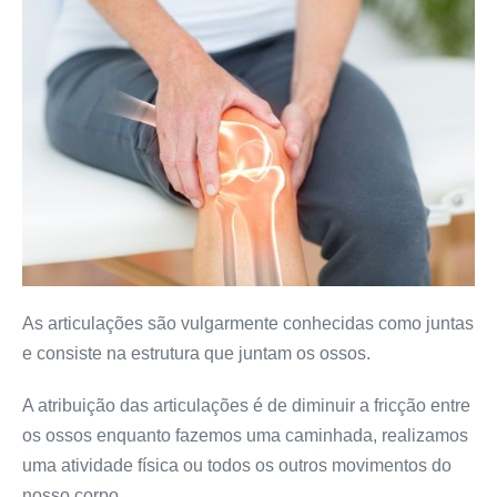
As articulações são vulgarmente conhecidas como juntas
e consiste na estrutura que juntam os ossos.
A atribuição das articulações é de diminuir a fricção entre
os ossos enquanto fazemos uma caminhada, realizamos
uma atividade física ou todos os outros movimentos do
nosso corpo.