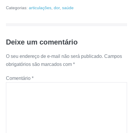
Categorias:
articulações
,
dor
,
saúde
Deixe um comentário
O seu endereço de e-mail não será publicado.
Campos
obrigatórios são marcados com
*
Comentário
*