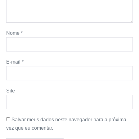
Nome
*
E-mail
*
Site
Salvar meus dados neste navegador para a próxima
vez que eu comentar.