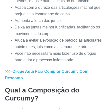
joelhos, mãos e outros locais do organismo
Acaba com a dureza das articulações matinal que
prejudica a levantar-se da cama
Aumenta a força das juntas
Deixa as juntas melhor lubrificadas, facilitando os
movimentos do corpo
Ajuda a evitar a evolução de patologias articulares
autoimunes, tais como a osteoartrite e artrose
Você não necessitará mais fazer uso de drogas
para a dor e processo inflamatório
>>> Clique Aqui Para Comprar
Curcumy
Com
Desconto
Qual a Composição do
Curcumy
?