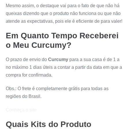
Mesmo assim, o destaque vai para o fato de que não há
queixas dizendo que o produto não funciona ou que não
atende as expectativas, pois ele é eficiente de para valer!
Em Quanto Tempo Receberei
o Meu
Curcumy
?
O prazo de envio do
Curcumy
para a sua casa é de 1 a
no máximo 1 dias úteis a contar a partir da data em que a
compra for confirmada.
Obs.: O frete é completamente grátis para todas as
regiões do Brasil.
Conheça o site
Quais Kits do Produto