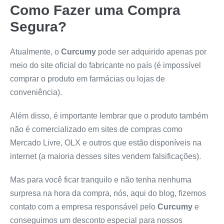
Como Fazer uma Compra
Segura?
Atualmente, o
Curcumy
pode ser adquirido apenas por
meio do site oficial do fabricante no país (é impossível
comprar o produto em farmácias ou lojas de
conveniência).
Além disso, é importante lembrar que o produto também
não é comercializado em sites de compras como
Mercado Livre, OLX e outros que estão disponíveis na
internet (a maioria desses sites vendem falsificações).
Mas para você ficar tranquilo e não tenha nenhuma
surpresa na hora da compra, nós, aqui do blog, fizemos
contato com a empresa responsável pelo
Curcumy
e
conseguimos um desconto especial para nossos